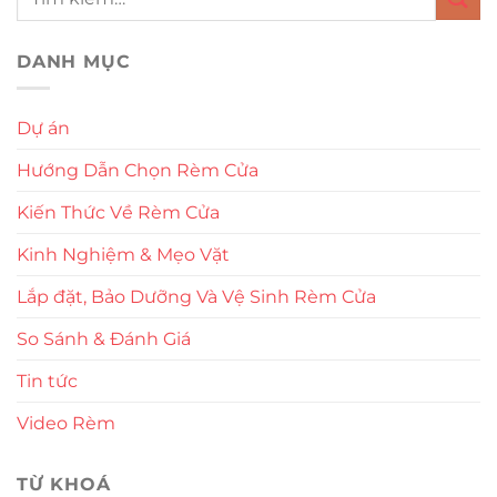
DANH MỤC
Dự án
Hướng Dẫn Chọn Rèm Cửa
Kiến Thức Về Rèm Cửa
Kinh Nghiệm & Mẹo Vặt
Lắp đặt, Bảo Dưỡng Và Vệ Sinh Rèm Cửa
So Sánh & Đánh Giá
Tin tức
Video Rèm
TỪ KHOÁ