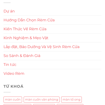
Dự án
Hướng Dẫn Chọn Rèm Cửa
Kiến Thức Về Rèm Cửa
Kinh Nghiệm & Mẹo Vặt
Lắp đặt, Bảo Dưỡng Và Vệ Sinh Rèm Cửa
So Sánh & Đánh Giá
Tin tức
Video Rèm
TỪ KHOÁ
màn cuốn
màn cuốn văn phòng
màn tổ ong