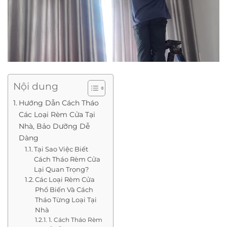
Nội dung
Hướng Dẫn Cách Tháo
Các Loại Rèm Cửa Tại
Nhà, Bảo Dưỡng Dễ
Dàng
Tại Sao Việc Biết
Cách Tháo Rèm Cửa
Lại Quan Trọng?
Các Loại Rèm Cửa
Phổ Biến Và Cách
Tháo Từng Loại Tại
Nhà
1. Cách Tháo Rèm