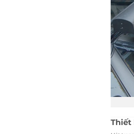
Thiết