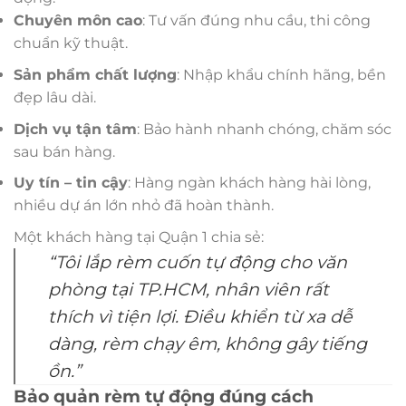
Chuyên môn cao
: Tư vấn đúng nhu cầu, thi công
chuẩn kỹ thuật.
Sản phẩm chất lượng
: Nhập khẩu chính hãng, bền
đẹp lâu dài.
Dịch vụ tận tâm
: Bảo hành nhanh chóng, chăm sóc
sau bán hàng.
Uy tín – tin cậy
: Hàng ngàn khách hàng hài lòng,
nhiều dự án lớn nhỏ đã hoàn thành.
Một khách hàng tại Quận 1 chia sẻ:
“Tôi lắp rèm cuốn tự động cho văn
phòng tại TP.HCM, nhân viên rất
thích vì tiện lợi. Điều khiển từ xa dễ
dàng, rèm chạy êm, không gây tiếng
ồn.”
Bảo quản rèm tự động đúng cách