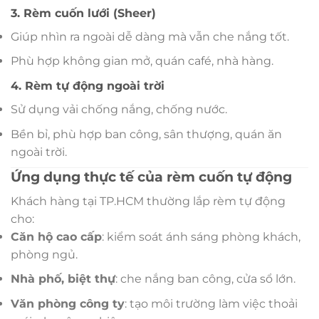
3. Rèm cuốn lưới (Sheer)
Giúp nhìn ra ngoài dễ dàng mà vẫn che nắng tốt.
Phù hợp không gian mở, quán café, nhà hàng.
4. Rèm tự động ngoài trời
Sử dụng vải chống nắng, chống nước.
Bền bỉ, phù hợp ban công, sân thượng, quán ăn
ngoài trời.
Ứng dụng thực tế của rèm cuốn tự động
Khách hàng tại TP.HCM thường lắp rèm tự động
cho:
Căn hộ cao cấp
: kiểm soát ánh sáng phòng khách,
phòng ngủ.
Nhà phố, biệt thự
: che nắng ban công, cửa sổ lớn.
Văn phòng công ty
: tạo môi trường làm việc thoải