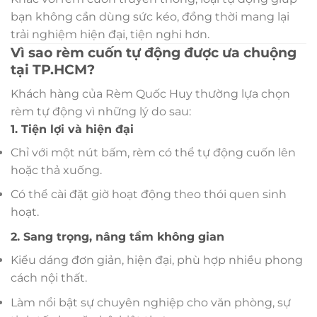
bạn không cần dùng sức kéo, đồng thời mang lại
trải nghiệm hiện đại, tiện nghi hơn.
Vì sao rèm cuốn tự động được ưa chuộng
tại TP.HCM?
Khách hàng của Rèm Quốc Huy thường lựa chọn
rèm tự động vì những lý do sau:
1. Tiện lợi và hiện đại
Chỉ với một nút bấm, rèm có thể tự động cuốn lên
hoặc thả xuống.
Có thể cài đặt giờ hoạt động theo thói quen sinh
hoạt.
2. Sang trọng, nâng tầm không gian
Kiểu dáng đơn giản, hiện đại, phù hợp nhiều phong
cách nội thất.
Làm nổi bật sự chuyên nghiệp cho văn phòng, sự