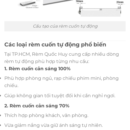
Cấu tạo của rèm cuốn tự động
Các loại rèm cuốn tự động phổ biến
Tại TP.HCM, Rèm Quốc Huy cung cấp nhiều dòng
rèm tự động phù hợp từng nhu cầu:
1. Rèm cuốn cản sáng 100%
Phù hợp phòng ngủ, rạp chiếu phim mini, phòng
chiếu.
Giúp không gian tối tuyệt đối khi cần nghỉ ngơi.
2. Rèm cuốn cản sáng 70%
Thích hợp phòng khách, văn phòng.
Vừa giảm nắng vừa giữ ánh sáng tự nhiên.