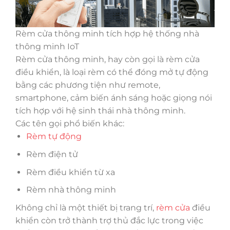
Rèm cửa thông minh tích hợp hệ thống nhà
thông minh IoT
Rèm cửa thông minh, hay còn gọi là rèm cửa
điều khiển, là loại rèm có thể đóng mở tự động
bằng các phương tiện như remote,
smartphone, cảm biến ánh sáng hoặc giọng nói
tích hợp với hệ sinh thái nhà thông minh.
Các tên gọi phổ biến khác:
Rèm tự động
Rèm điện tử
Rèm điều khiển từ xa
Rèm nhà thông minh
Không chỉ là một thiết bị trang trí,
rèm cửa
điều
khiển còn trở thành trợ thủ đắc lực trong việc