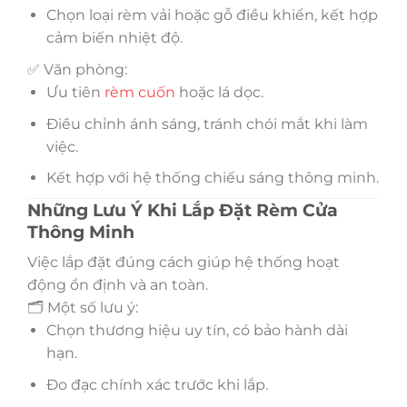
Chọn loại rèm vải hoặc gỗ điều khiển, kết hợp
cảm biến nhiệt độ.
✅ Văn phòng:
Ưu tiên
rèm cuốn
hoặc lá dọc.
Điều chỉnh ánh sáng, tránh chói mắt khi làm
việc.
Kết hợp với hệ thống chiếu sáng thông minh.
Những Lưu Ý Khi Lắp Đặt Rèm Cửa
Thông Minh
Việc lắp đặt đúng cách giúp hệ thống hoạt
động ổn định và an toàn.
🗂 Một số lưu ý:
Chọn thương hiệu uy tín, có bảo hành dài
hạn.
Đo đạc chính xác trước khi lắp.