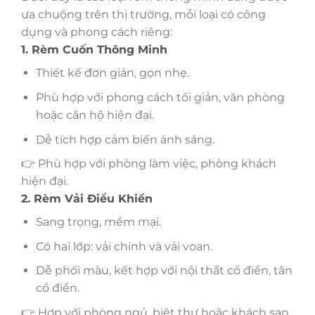
ưa chuộng trên thị trường, mỗi loại có công
dụng và phong cách riêng:
1. Rèm Cuốn Thông Minh
Thiết kế đơn giản, gọn nhẹ.
Phù hợp với phong cách tối giản, văn phòng
hoặc căn hộ hiện đại.
Dễ tích hợp cảm biến ánh sáng.
👉 Phù hợp với phòng làm việc, phòng khách
hiện đại.
2. Rèm Vải Điều Khiển
Sang trọng, mềm mại.
Có hai lớp: vải chính và vải voan.
Dễ phối màu, kết hợp với nội thất cổ điển, tân
cổ điển.
👉 Hợp với phòng ngủ, biệt thự hoặc khách sạn.