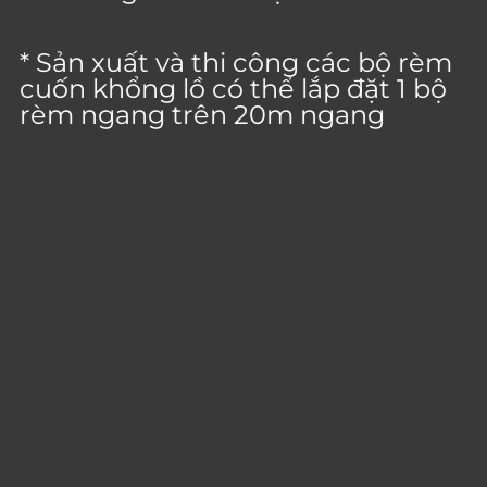
* Sản xuất và thi công các bộ rèm
cuốn khổng lồ có thể lắp đặt 1 bộ
rèm ngang trên 20m ngang