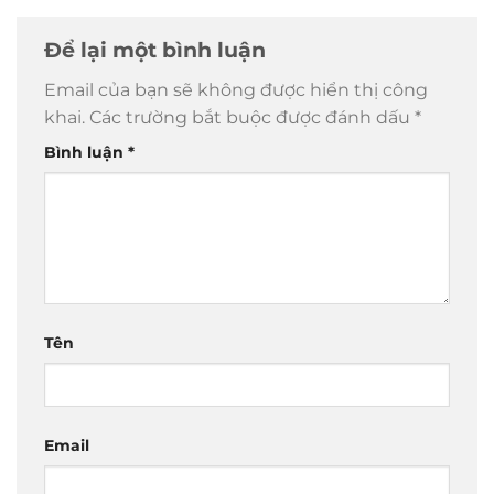
Để lại một bình luận
Email của bạn sẽ không được hiển thị công
khai.
Các trường bắt buộc được đánh dấu
*
Bình luận
*
Tên
Email