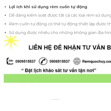
Lợi ích khi sử dụng rèm cuốn tự động
Dễ dàng kiểm soát được tất cả các loại rèm sử dụng
Rèm cuốn tự động có thể tự động thiết lập được t
Sử dụng được nhiều cho những không gian địa hình 