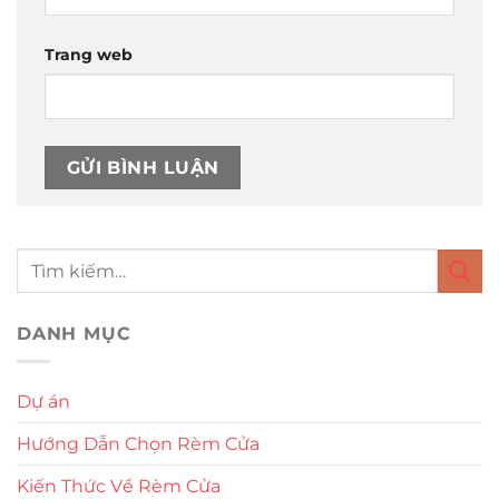
Trang web
DANH MỤC
Dự án
Hướng Dẫn Chọn Rèm Cửa
Kiến Thức Về Rèm Cửa