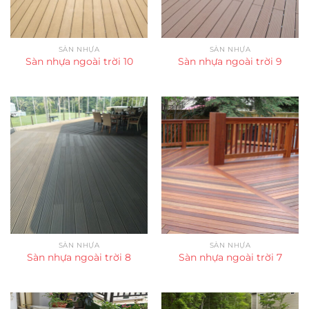
SÀN NHỰA
SÀN NHỰA
Sàn nhựa ngoài trời 10
Sàn nhựa ngoài trời 9
SÀN NHỰA
SÀN NHỰA
Sàn nhựa ngoài trời 8
Sàn nhựa ngoài trời 7