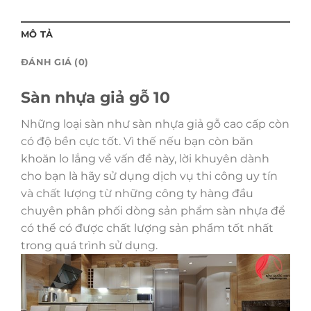
MÔ TẢ
ĐÁNH GIÁ (0)
Sàn nhựa giả gỗ 10
Những loại sàn như sàn nhựa giả gỗ cao cấp còn
có độ bền cực tốt. Vì thế nếu bạn còn băn
khoăn lo lắng về vấn đề này, lời khuyên dành
cho bạn là hãy sử dụng dịch vụ thi công uy tín
và chất lượng từ những công ty hàng đầu
chuyên phân phối dòng sản phẩm sàn nhựa để
có thể có được chất lượng sản phẩm tốt nhất
trong quá trình sử dụng.