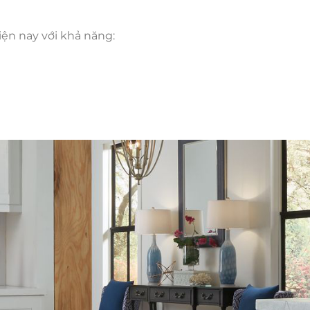
iện nay với khả năng: