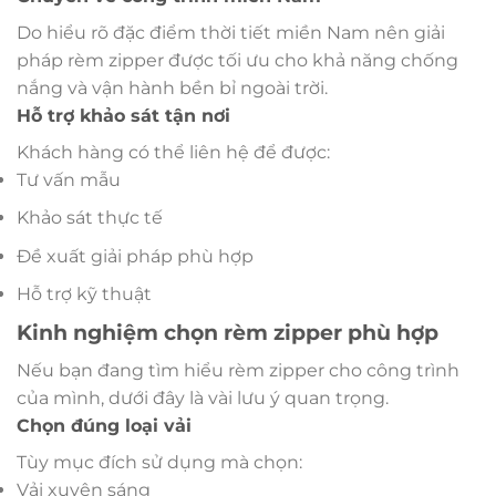
Do hiểu rõ đặc điểm thời tiết miền Nam nên giải
pháp rèm zipper được tối ưu cho khả năng chống
nắng và vận hành bền bỉ ngoài trời.
Hỗ trợ khảo sát tận nơi
Khách hàng có thể liên hệ để được:
Tư vấn mẫu
Khảo sát thực tế
Đề xuất giải pháp phù hợp
Hỗ trợ kỹ thuật
Kinh nghiệm chọn rèm zipper phù hợp
Nếu bạn đang tìm hiểu rèm zipper cho công trình
của mình, dưới đây là vài lưu ý quan trọng.
Chọn đúng loại vải
Tùy mục đích sử dụng mà chọn:
Vải xuyên sáng