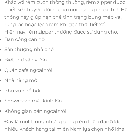
Khác với rèm cuốn thông thường, rèm zipper được
thiết kế chuyên dùng cho môi trường ngoài trời. Hệ
thống này giúp hạn chế tình trạng bung mép vải,
rung lắc hoặc lệch rèm khi gặp thời tiết xấu.
Hiện nay, rèm zipper thường được sử dụng cho:
Ban công căn hộ
Sân thượng nhà phố
Biệt thự sân vườn
Quán cafe ngoài trời
Nhà hàng mở
Khu vực hồ bơi
Showroom mặt kính lớn
Không gian bán ngoài trời
Đây là một trong những dòng rèm hiện đại được
nhiều khách hàng tại miền Nam lựa chọn nhờ khả