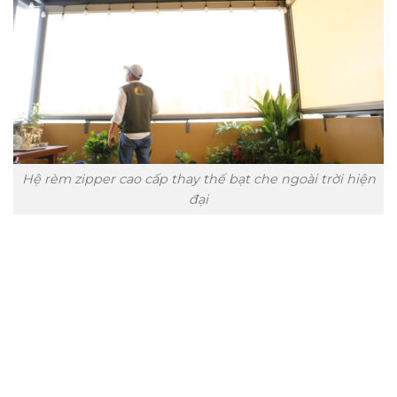
Hệ rèm zipper cao cấp thay thế bạt che ngoài trời hiện
đại