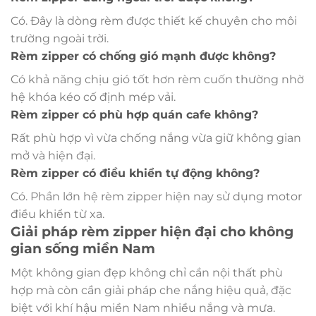
Có. Đây là dòng rèm được thiết kế chuyên cho môi
trường ngoài trời.
Rèm zipper có chống gió mạnh được không?
Có khả năng chịu gió tốt hơn rèm cuốn thường nhờ
hệ khóa kéo cố định mép vải.
Rèm zipper có phù hợp quán cafe không?
Rất phù hợp vì vừa chống nắng vừa giữ không gian
mở và hiện đại.
Rèm zipper có điều khiển tự động không?
Có. Phần lớn hệ rèm zipper hiện nay sử dụng motor
điều khiển từ xa.
Giải pháp rèm zipper hiện đại cho không
gian sống miền Nam
Một không gian đẹp không chỉ cần nội thất phù
hợp mà còn cần giải pháp che nắng hiệu quả, đặc
biệt với khí hậu miền Nam nhiều nắng và mưa.