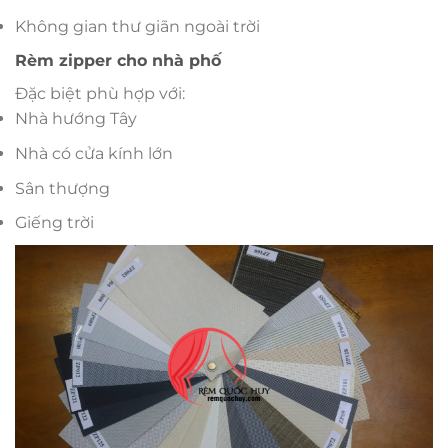
Không gian thư giãn ngoài trời
Rèm zipper cho nhà phố
Đặc biệt phù hợp với:
Nhà hướng Tây
Nhà có cửa kính lớn
Sân thượng
Giếng trời