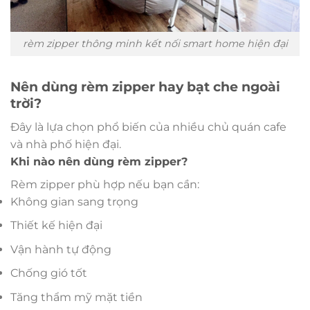
rèm zipper thông minh kết nối smart home hiện đại
Nên dùng rèm zipper hay bạt che ngoài
trời?
Đây là lựa chọn phổ biến của nhiều chủ quán cafe
và nhà phố hiện đại.
Khi nào nên dùng rèm zipper?
Rèm zipper phù hợp nếu bạn cần:
Không gian sang trọng
Thiết kế hiện đại
Vận hành tự động
Chống gió tốt
Tăng thẩm mỹ mặt tiền