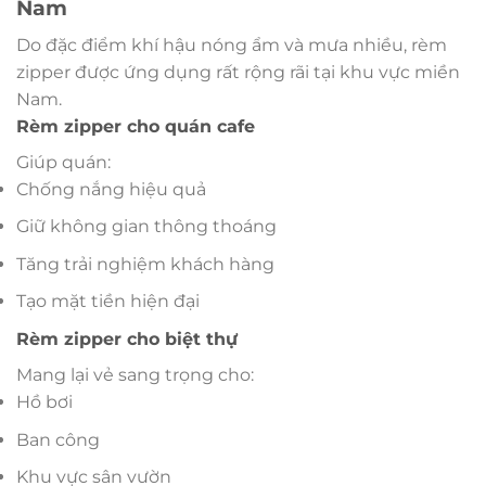
Nam
Do đặc điểm khí hậu nóng ẩm và mưa nhiều, rèm
zipper được ứng dụng rất rộng rãi tại khu vực miền
Nam.
Rèm zipper cho quán cafe
Giúp quán:
Chống nắng hiệu quả
Giữ không gian thông thoáng
Tăng trải nghiệm khách hàng
Tạo mặt tiền hiện đại
Rèm zipper cho biệt thự
Mang lại vẻ sang trọng cho:
Hồ bơi
Ban công
Khu vực sân vườn