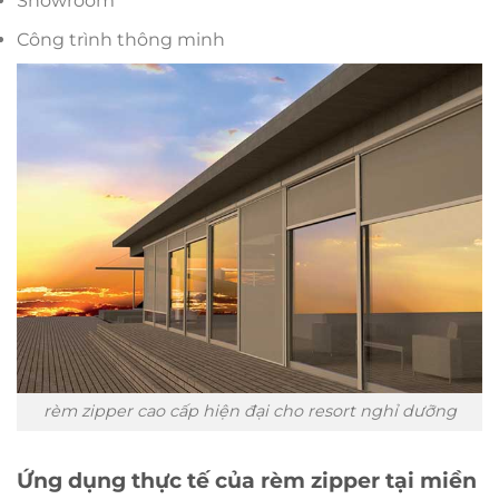
Showroom
Công trình thông minh
rèm zipper cao cấp hiện đại cho resort nghỉ dưỡng
Ứng dụng thực tế của rèm zipper tại miền