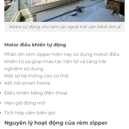
Motor tự động cho rèm zip ngoài trời vận hành êm ái
Motor điều khiển tự động
Phần lớn rèm zipper hiện nay sử dụng motor điều
khiển từ xa giúp thao tác tiện lợi và tăng trải
nghiệm sử dụng.
Một số hệ thống còn có thể:
Kết nối smart home
Điều khiển bằng điện thoại
Hẹn giờ đóng mở
Tích hợp cảm biến gió
Nguyên lý hoạt động của rèm zipper