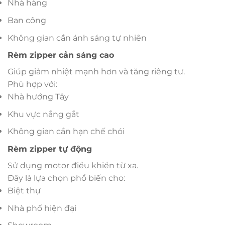
Nhà hàng
Ban công
Không gian cần ánh sáng tự nhiên
Rèm zipper cản sáng cao
Giúp giảm nhiệt mạnh hơn và tăng riêng tư.
Phù hợp với:
Nhà hướng Tây
Khu vực nắng gắt
Không gian cần hạn chế chói
Rèm zipper tự động
Sử dụng motor điều khiển từ xa.
Đây là lựa chọn phổ biến cho:
Biệt thự
Nhà phố hiện đại