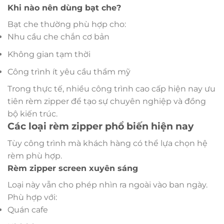
Khi nào nên dùng bạt che?
Bạt che thường phù hợp cho:
Nhu cầu che chắn cơ bản
Không gian tạm thời
Công trình ít yêu cầu thẩm mỹ
Trong thực tế, nhiều công trình cao cấp hiện nay ưu
tiên rèm zipper để tạo sự chuyên nghiệp và đồng
bộ kiến trúc.
Các loại rèm zipper phổ biến hiện nay
Tùy công trình mà khách hàng có thể lựa chọn hệ
rèm phù hợp.
Rèm zipper screen xuyên sáng
Loại này vẫn cho phép nhìn ra ngoài vào ban ngày.
Phù hợp với:
Quán cafe