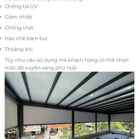
Chống tia UV
Giảm nhiệt
Chống chói
Hạn chế bám bụi
Thoáng khí
Tùy nhu cầu sử dụng mà khách hàng có thể chọn
mức độ xuyên sáng phù hợp.