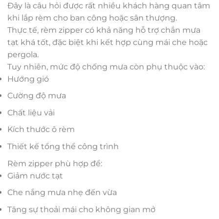
Đây là câu hỏi được rất nhiều khách hàng quan tâm
khi lắp rèm cho ban công hoặc sân thượng.
Thực tế, rèm zipper có khả năng hỗ trợ chắn mưa
tạt khá tốt, đặc biệt khi kết hợp cùng mái che hoặc
pergola.
Tuy nhiên, mức độ chống mưa còn phụ thuộc vào:
Hướng gió
Cường độ mưa
Chất liệu vải
Kích thước ô rèm
Thiết kế tổng thể công trình
Rèm zipper phù hợp để:
Giảm nước tạt
Che nắng mưa nhẹ đến vừa
Tăng sự thoải mái cho không gian mở