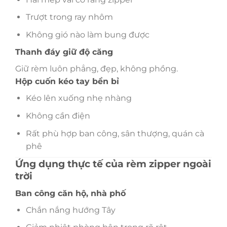
Trượt trong ray nhôm
Không gió nào làm bung được
Thanh đáy giữ độ căng
Giữ rèm luôn phẳng, đẹp, không phồng.
Hộp cuốn kéo tay bền bỉ
Kéo lên xuống nhẹ nhàng
Không cần điện
Rất phù hợp ban công, sân thượng, quán cà
phê
Ứng dụng thực tế của rèm zipper ngoài
trời
Ban công căn hộ, nhà phố
Chắn nắng hướng Tây