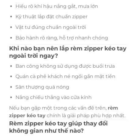
Hiểu rõ khí hậu nắng gắt, mưa lớn
Kỹ thuật lắp đặt chuẩn zipper
Vật tư đúng chuẩn ngoài trời
Bảo hành rõ ràng, hỗ trợ nhanh chóng
Khi nào bạn nên lắp rèm zipper kéo tay
ngoài trời ngay?
Ban công không sử dụng được buổi trưa
Quán cà phê khách né ngồi gần mặt tiền
Sân thượng quá nóng
Nắng chiếu thẳng vào cửa kính
Nếu bạn gặp một trong các vấn đề trên,
rèm
zipper kéo tay
chính là giải pháp phù hợp nhất.
Rèm zipper kéo tay giúp thay đổi
không gian như thế nào?