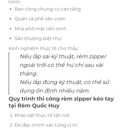
trình:
Ban công chung cư cao tầng
Quán cà phê sân vườn
Nhà phố mặt tiền kính
Sân thượng biệt thự
Kinh nghiệm thực tế cho thấy:
Nếu lắp sai kỹ thuật, rèm zipper
ngoài trời có thể hư chỉ sau vài
tháng.
Nếu lắp đúng kỹ thuật, có thể sử
dụng ổn định nhiều năm.
Quy trình thi công rèm zipper kéo tay
tại Rèm Quốc Huy
Khảo sát thực tế tận nơi
Đo đạc chính xác từng vị trí