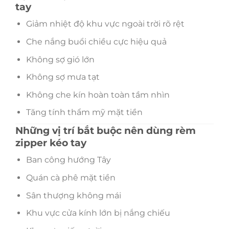
tay
Giảm nhiệt độ khu vực ngoài trời rõ rệt
Che nắng buổi chiều cực hiệu quả
Không sợ gió lớn
Không sợ mưa tạt
Không che kín hoàn toàn tầm nhìn
Tăng tính thẩm mỹ mặt tiền
Những vị trí bắt buộc nên dùng rèm
zipper kéo tay
Ban công hướng Tây
Quán cà phê mặt tiền
Sân thượng không mái
Khu vực cửa kính lớn bị nắng chiếu