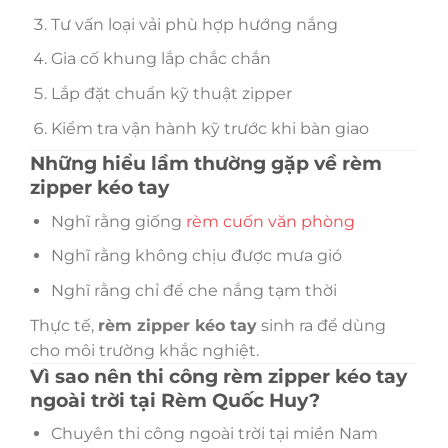
Tư vấn loại vải phù hợp hướng nắng
Gia cố khung lắp chắc chắn
Lắp đặt chuẩn kỹ thuật zipper
Kiểm tra vận hành kỹ trước khi bàn giao
Những hiểu lầm thường gặp về rèm
zipper kéo tay
Nghĩ rằng giống
rèm cuốn văn phòng
Nghĩ rằng không chịu được mưa gió
Nghĩ rằng chỉ để che nắng tạm thời
Thực tế,
rèm zipper kéo tay
sinh ra để dùng
cho môi trường khắc nghiệt.
Vì sao nên thi công rèm zipper kéo tay
ngoài trời tại Rèm Quốc Huy?
Chuyên thi công ngoài trời tại miền Nam