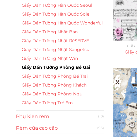
Giấy Dán Tường Hàn Quốc Seoul
Giấy Dán Tường Hàn Quốc Sole
Giấy Dán Tường Hàn Quốc Wonderful
Giấy Dán Tường Nhật Bản
Giấy Dán Tường Nhật RéSERVE
GIẤY
Giấy Dán Tường Nhật Sangetsu
Giấy 
Giấy Dán Tường Nhật Win
Giấy Dán Tường Phòng Bé Gái
Giấy Dán Tường Phòng Bé Trai
Giấy Dán Tường Phòng Khách
Giấy Dán Tường Phòng Ngủ
Giấy Dán Tường Trẻ Em
Phụ kiện rèm
(10)
Rèm cửa cao cấp
(96)