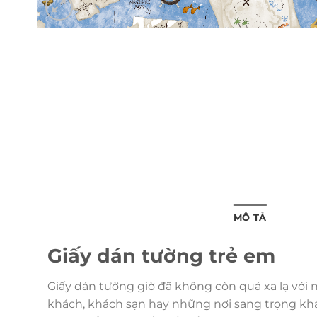
MÔ TẢ
Giấy dán tường trẻ em
Giấy dán tường giờ đã không còn quá xa lạ với
khách, khách sạn hay những nơi sang trọng khác