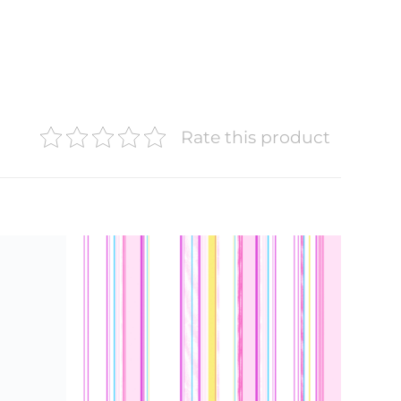
Rate this product