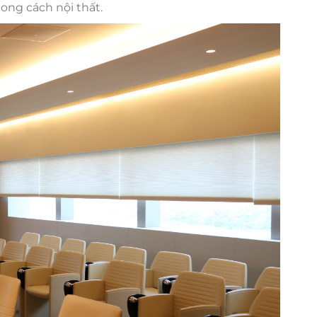
ong cách nội thất.