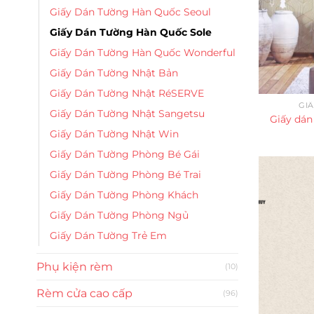
Giấy Dán Tường Hàn Quốc Seoul
Giấy Dán Tường Hàn Quốc Sole
Giấy Dán Tường Hàn Quốc Wonderful
Giấy Dán Tường Nhật Bản
Giấy Dán Tường Nhật RéSERVE
GI
Giấy Dán Tường Nhật Sangetsu
Giấy dán
Giấy Dán Tường Nhật Win
Giấy Dán Tường Phòng Bé Gái
Giấy Dán Tường Phòng Bé Trai
Giấy Dán Tường Phòng Khách
Giấy Dán Tường Phòng Ngủ
Giấy Dán Tường Trẻ Em
Phụ kiện rèm
(10)
Rèm cửa cao cấp
(96)