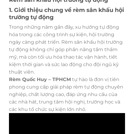
1. Giới thiệu chung về rèm sân khấu hội
trường tự động
Trong những năm gần đây, xu hướng tự động
hóa trong các công trình sự kiện, hội trường
ngày càng phát triển. Rèm sân khấu hội trường
tự động không chỉ góp phần nâng tầm thẩm
mỹ, mà còn tối ưu hóa thao tác vận hành, tiết
kiệm thời gian và sức lao động cho đội ngũ kỹ
thuật viên.
Rèm Quốc Huy – TPHCM
tự hào là đơn vị tiên
phong cung cấp giải pháp rèm tự động chuyên
nghiệp, chất lượng cao, đáp ứng nhu cầu của
các nhà hát, trung tâm hội nghị, trường học và
các khu tổ chức sự kiện lớn nhỏ.