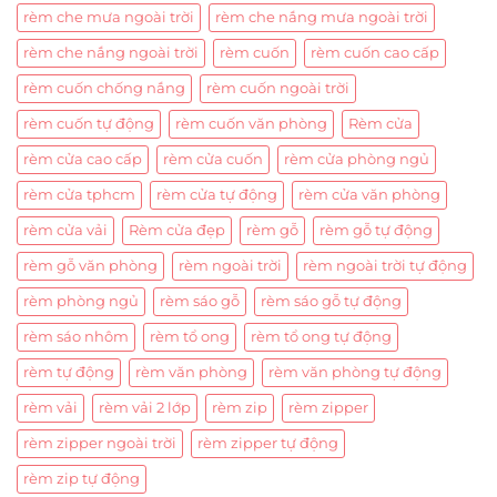
rèm che mưa ngoài trời
rèm che nắng mưa ngoài trời
rèm che nắng ngoài trời
rèm cuốn
rèm cuốn cao cấp
rèm cuốn chống nắng
rèm cuốn ngoài trời
rèm cuốn tự động
rèm cuốn văn phòng
Rèm cửa
rèm cửa cao cấp
rèm cửa cuốn
rèm cửa phòng ngủ
rèm cửa tphcm
rèm cửa tự động
rèm cửa văn phòng
rèm cửa vải
Rèm cửa đẹp
rèm gỗ
rèm gỗ tự động
rèm gỗ văn phòng
rèm ngoài trời
rèm ngoài trời tự động
rèm phòng ngủ
rèm sáo gỗ
rèm sáo gỗ tự động
rèm sáo nhôm
rèm tổ ong
rèm tổ ong tự động
rèm tự động
rèm văn phòng
rèm văn phòng tự động
rèm vải
rèm vải 2 lớp
rèm zip
rèm zipper
rèm zipper ngoài trời
rèm zipper tự động
rèm zip tự động