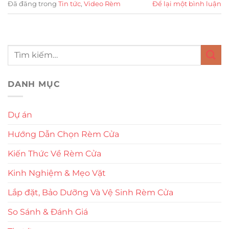
Đã đăng trong
Tin tức
,
Video Rèm
Để lại một bình luận
DANH MỤC
Dự án
Hướng Dẫn Chọn Rèm Cửa
Kiến Thức Về Rèm Cửa
Kinh Nghiệm & Mẹo Vặt
Lắp đặt, Bảo Dưỡng Và Vệ Sinh Rèm Cửa
So Sánh & Đánh Giá