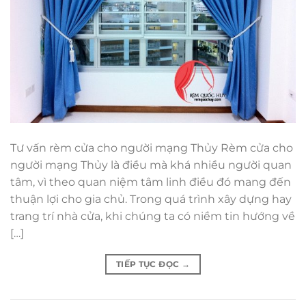
Tư vấn rèm cửa cho người mạng Thủy Rèm cửa cho
người mạng Thủy là điều mà khá nhiều người quan
tâm, vì theo quan niệm tâm linh điều đó mang đến
thuận lợi cho gia chủ. Trong quá trình xây dựng hay
trang trí nhà cửa, khi chúng ta có niềm tin hướng về
[…]
TIẾP TỤC ĐỌC
→