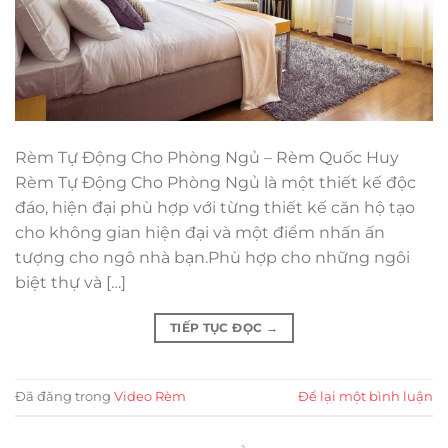
Rèm Tự Động Cho Phòng Ngủ – Rèm Quốc Huy
Rèm Tự Động Cho Phòng Ngủ là một thiết kế độc
đáo, hiện đại phù hợp với từng thiết kế căn hộ tạo
cho không gian hiện đại và một điểm nhấn ấn
tượng cho ngô nhà bạn.Phù hợp cho những ngôi
biệt thự và […]
TIẾP TỤC ĐỌC
→
Đã đăng trong
Video Rèm
Để lại một bình luận