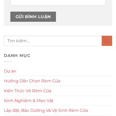
DANH MỤC
Dự án
Hướng Dẫn Chọn Rèm Cửa
Kiến Thức Về Rèm Cửa
Kinh Nghiệm & Mẹo Vặt
Lắp đặt, Bảo Dưỡng Và Vệ Sinh Rèm Cửa