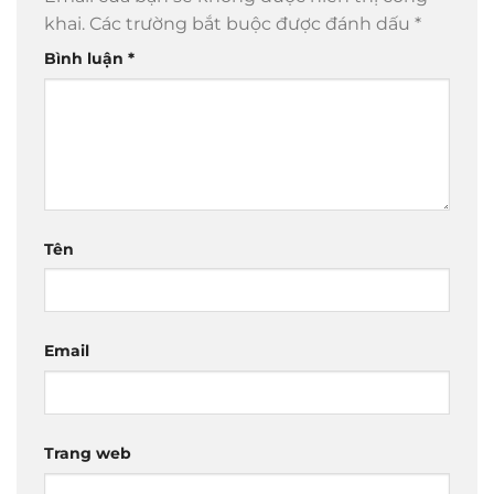
khai.
Các trường bắt buộc được đánh dấu
*
Bình luận
*
Tên
Email
Trang web