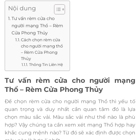
Nội dung
Tư vấn rèm cửa cho
người mạng Thổ – Rèm
Cửa Phong Thủy
Cách chọn rèm cửa
cho người mạng thổ
– Rèm Cửa Phong
Thủy
Thông Tin Liên Hệ
Tư vấn rèm cửa cho người mạng
Thổ – Rèm Cửa Phong Thủy
Để chọn rèm cửa cho người mạng Thổ thì yếu tố
quan trọng và duy nhất cần quan tâm đó là lựa
chọn màu sắc vải. Màu sắc vải như thế nào là phù
hợp? Vậy chúng ta cần xem xét mạng Thổ hợp hay
khắc cung mệnh nào? Từ đó sẽ xác định được chọn