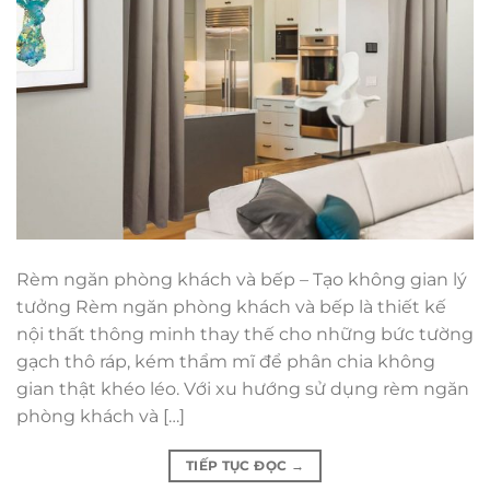
Rèm ngăn phòng khách và bếp – Tạo không gian lý
tưởng Rèm ngăn phòng khách và bếp là thiết kế
nội thất thông minh thay thế cho những bức tường
gạch thô ráp, kém thẩm mĩ để phân chia không
gian thật khéo léo. Với xu hướng sử dụng rèm ngăn
phòng khách và […]
TIẾP TỤC ĐỌC
→