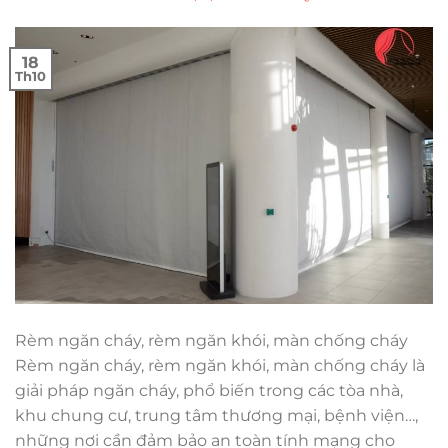
18
Th10
Rèm ngăn cháy, rèm ngăn khói, màn chống cháy
Rèm ngăn cháy, rèm ngăn khói, màn chống cháy là
giải pháp ngăn cháy, phổ biến trong các tòa nhà,
khu chung cư, trung tâm thương mại, bệnh viện…,
những nơi cần đảm bảo an toàn tính mạng cho