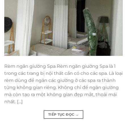
Rèm ngăn giường Spa Rèm ngăn giường Spa là 1
trong các trang bị nội thất cần có cho các spa. Là loại
rèm dùng để ngăn các giường ở các spa ra thành
từng không gian riêng. Không chỉ để ngăn giường
mà còn tạo ra một không gian đẹp mắt, thoải mái
nhất. […]
TIẾP TỤC ĐỌC
→