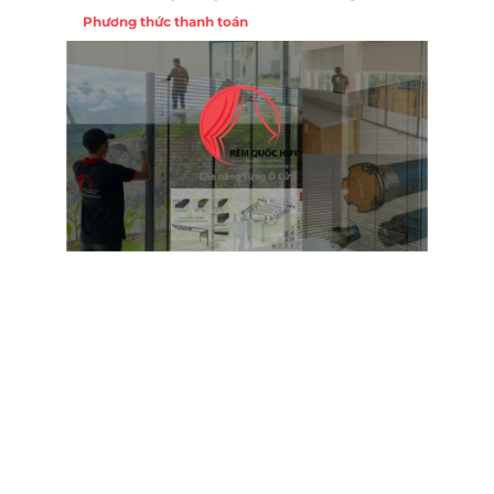
Phương thức thanh toán