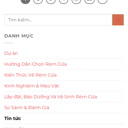
DANH MỤC
Dự án
Hướng Dẫn Chọn Rèm Cửa
Kiến Thức Về Rèm Cửa
Kinh Nghiệm & Mẹo Vặt
Lắp đặt, Bảo Dưỡng Và Vệ Sinh Rèm Cửa
So Sánh & Đánh Giá
Tin tức