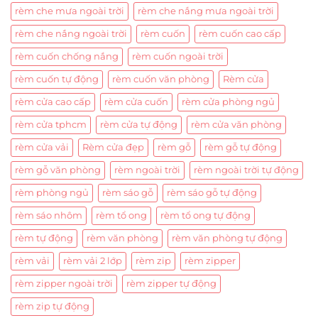
rèm che mưa ngoài trời
rèm che nắng mưa ngoài trời
rèm che nắng ngoài trời
rèm cuốn
rèm cuốn cao cấp
rèm cuốn chống nắng
rèm cuốn ngoài trời
rèm cuốn tự động
rèm cuốn văn phòng
Rèm cửa
rèm cửa cao cấp
rèm cửa cuốn
rèm cửa phòng ngủ
rèm cửa tphcm
rèm cửa tự động
rèm cửa văn phòng
rèm cửa vải
Rèm cửa đẹp
rèm gỗ
rèm gỗ tự động
rèm gỗ văn phòng
rèm ngoài trời
rèm ngoài trời tự động
rèm phòng ngủ
rèm sáo gỗ
rèm sáo gỗ tự động
rèm sáo nhôm
rèm tổ ong
rèm tổ ong tự động
rèm tự động
rèm văn phòng
rèm văn phòng tự động
rèm vải
rèm vải 2 lớp
rèm zip
rèm zipper
rèm zipper ngoài trời
rèm zipper tự động
rèm zip tự động