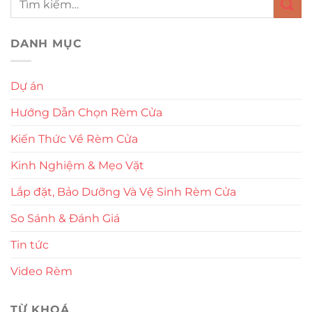
DANH MỤC
Dự án
Hướng Dẫn Chọn Rèm Cửa
Kiến Thức Về Rèm Cửa
Kinh Nghiệm & Mẹo Vặt
Lắp đặt, Bảo Dưỡng Và Vệ Sinh Rèm Cửa
So Sánh & Đánh Giá
Tin tức
Video Rèm
TỪ KHOÁ