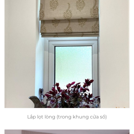
Lắp lọt lòng (trong khung cửa sổ)