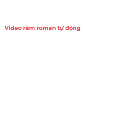
Video rèm roman tự động