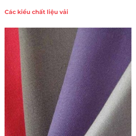
Các kiểu chất liệu vải