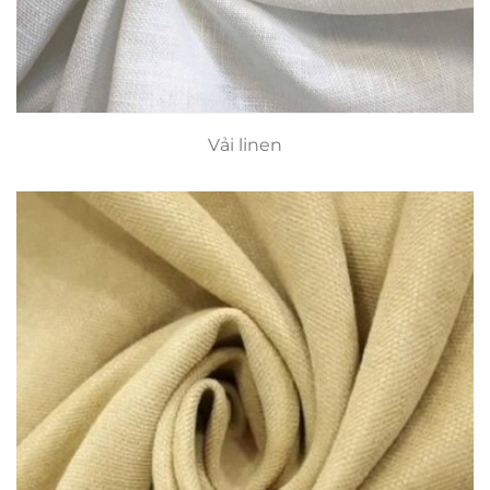
Vải linen