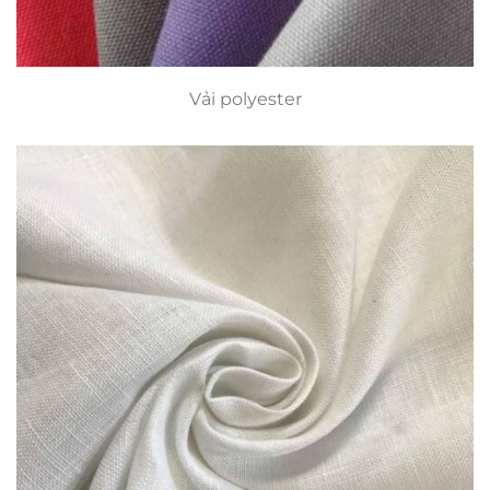
Vải polyester