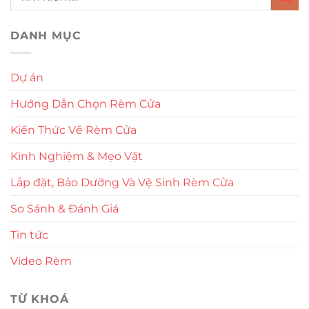
DANH MỤC
Dự án
Hướng Dẫn Chọn Rèm Cửa
Kiến Thức Về Rèm Cửa
Kinh Nghiệm & Mẹo Vặt
Lắp đặt, Bảo Dưỡng Và Vệ Sinh Rèm Cửa
So Sánh & Đánh Giá
Tin tức
Video Rèm
TỪ KHOÁ