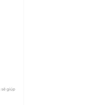
g sẽ giúp