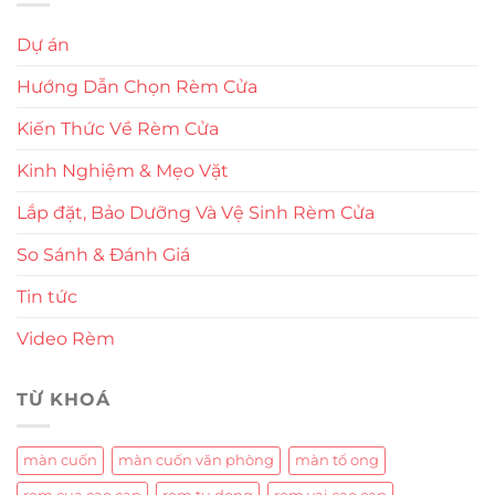
Dự án
Hướng Dẫn Chọn Rèm Cửa
Kiến Thức Về Rèm Cửa
Kinh Nghiệm & Mẹo Vặt
Lắp đặt, Bảo Dưỡng Và Vệ Sinh Rèm Cửa
So Sánh & Đánh Giá
Tin tức
Video Rèm
TỪ KHOÁ
màn cuốn
màn cuốn văn phòng
màn tổ ong