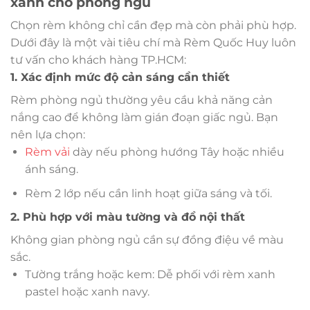
xanh cho phòng ngủ
Chọn rèm không chỉ cần đẹp mà còn phải phù hợp.
Dưới đây là một vài tiêu chí mà Rèm Quốc Huy luôn
tư vấn cho khách hàng TP.HCM:
1. Xác định mức độ cản sáng cần thiết
Rèm phòng ngủ thường yêu cầu khả năng cản
nắng cao để không làm gián đoạn giấc ngủ. Bạn
nên lựa chọn:
Rèm vải
dày nếu phòng hướng Tây hoặc nhiều
ánh sáng.
Rèm 2 lớp nếu cần linh hoạt giữa sáng và tối.
2. Phù hợp với màu tường và đồ nội thất
Không gian phòng ngủ cần sự đồng điệu về màu
sắc.
Tường trắng hoặc kem: Dễ phối với rèm xanh
pastel hoặc xanh navy.