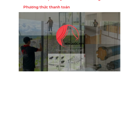
Phương thức thanh toán