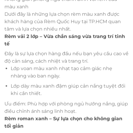
màu xanh
Dưới đây là những lựa chọn rèm màu xanh được
khách hàng của Rèm Quốc Huy tại TP.HCM quan
tâm và lựa chọn nhiều nhất.
Rèm vải 2 lớp – Vừa chắn sáng vừa trang trí tinh
tế
Đây là sự lựa chọn hàng đầu nếu bạn yêu cầu cao về
độ cản sáng, cách nhiệt và trang trí.
Lớp voan màu xanh nhạt tạo cảm giác nhẹ
nhàng vào ban ngày.
Lớp dày màu xanh đậm giúp cản nắng tuyệt đối
khi cần thiết.
Ưu điểm: Phù hợp với phòng ngủ hướng nắng, giúp
điều chỉnh ánh sáng linh hoạt.
Rèm roman xanh – Sự lựa chọn cho không gian
tối giản