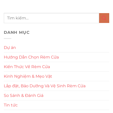
DANH MỤC
Dự án
Hướng Dẫn Chọn Rèm Cửa
Kiến Thức Về Rèm Cửa
Kinh Nghiệm & Mẹo Vặt
Lắp đặt, Bảo Dưỡng Và Vệ Sinh Rèm Cửa
So Sánh & Đánh Giá
Tin tức