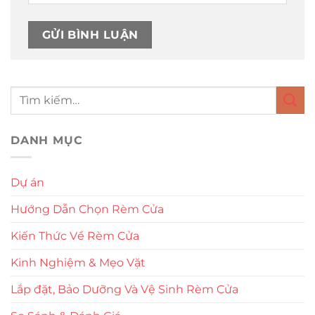
DANH MỤC
Dự án
Hướng Dẫn Chọn Rèm Cửa
Kiến Thức Về Rèm Cửa
Kinh Nghiệm & Mẹo Vặt
Lắp đặt, Bảo Dưỡng Và Vệ Sinh Rèm Cửa