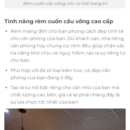
Rèm cuốn cầu vòng còn có thế trang trí
Tính năng rèm cuốn cầu vồng cao cấp
Rèm mang đến cho bạn phong cách đẹp tinh tế
cho căn phòng của bạn. Dù khách sạn, nhà riêng,
văn phòng hay chung cư, rèm đều giúp chặn các
tia nắng khó chịu và nguy hiểm, tạo ra sự riêng tư
cho bạn.
Phù hợp với đa số loại kiến trúc, vẻ đẹp căn
phòng của bạn đang ở đây.
Tạo ra sự nổi bật riêng cho căn nhà của bạn mà
chất lượng cao, bền, giá cả lại phải chăng đậy là
sự lựa chọn tốt nhất của bạn!