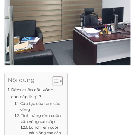
Nội dung
Rèm cuốn cầu vồng
cao cấp là gì ?
Cấu tạo của rèm cầu
vồng
Tính năng rèm cuốn
cầu vồng cao cấp
Lợi ích rèm cuốn
cầu vồng cao cấp