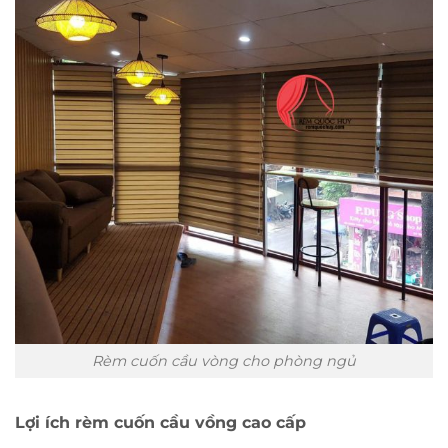
Rèm cuốn cầu vòng cho phòng ngủ
Lợi ích rèm cuốn cầu vồng cao cấp