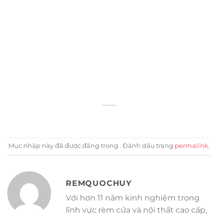
Mục nhập này đã được đăng trong . Đánh dấu trang
permalink
.
REMQUOCHUY
Với hơn 11 năm kinh nghiệm trong
lĩnh vực rèm cửa và nội thất cao cấp,