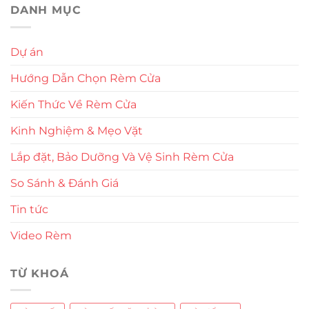
DANH MỤC
Dự án
Hướng Dẫn Chọn Rèm Cửa
Kiến Thức Về Rèm Cửa
Kinh Nghiệm & Mẹo Vặt
Lắp đặt, Bảo Dưỡng Và Vệ Sinh Rèm Cửa
So Sánh & Đánh Giá
Tin tức
Video Rèm
TỪ KHOÁ