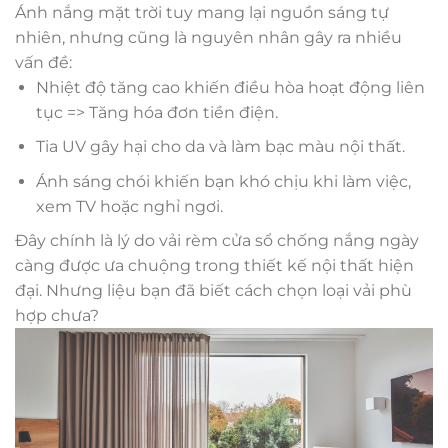
Ánh nắng mặt trời tuy mang lại nguồn sáng tự
nhiên, nhưng cũng là nguyên nhân gây ra nhiều
vấn đề:
Nhiệt độ tăng cao khiến điều hòa hoạt động liên
tục => Tăng hóa đơn tiền điện.
Tia UV gây hại cho da và làm bạc màu nội thất.
Ánh sáng chói khiến bạn khó chịu khi làm việc,
xem TV hoặc nghỉ ngơi.
Đây chính là lý do vải rèm cửa sổ chống nắng ngày
càng được ưa chuộng trong thiết kế nội thất hiện
đại. Nhưng liệu bạn đã biết cách chọn loại vải phù
hợp chưa?