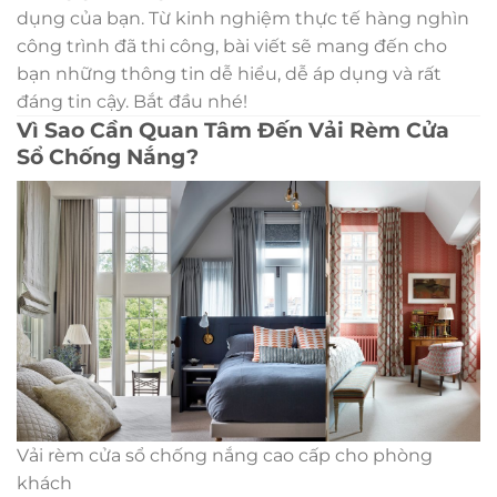
dụng của bạn. Từ kinh nghiệm thực tế hàng nghìn
công trình đã thi công, bài viết sẽ mang đến cho
bạn những thông tin dễ hiểu, dễ áp dụng và rất
đáng tin cậy. Bắt đầu nhé!
Vì Sao Cần Quan Tâm Đến Vải Rèm Cửa
Sổ Chống Nắng?
Vải rèm cửa sổ chống nắng cao cấp cho phòng
khách