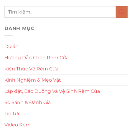
DANH MỤC
Dự án
Hướng Dẫn Chọn Rèm Cửa
Kiến Thức Về Rèm Cửa
Kinh Nghiệm & Mẹo Vặt
Lắp đặt, Bảo Dưỡng Và Vệ Sinh Rèm Cửa
So Sánh & Đánh Giá
Tin tức
Video Rèm