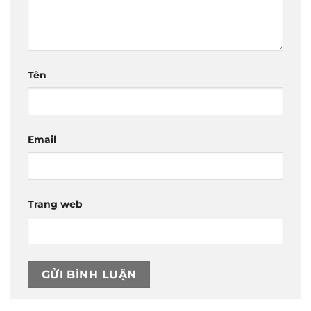
Tên
Email
Trang web