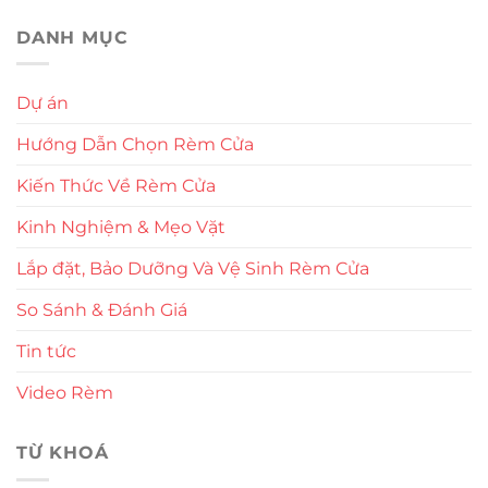
DANH MỤC
Dự án
Hướng Dẫn Chọn Rèm Cửa
Kiến Thức Về Rèm Cửa
Kinh Nghiệm & Mẹo Vặt
Lắp đặt, Bảo Dưỡng Và Vệ Sinh Rèm Cửa
So Sánh & Đánh Giá
Tin tức
Video Rèm
TỪ KHOÁ