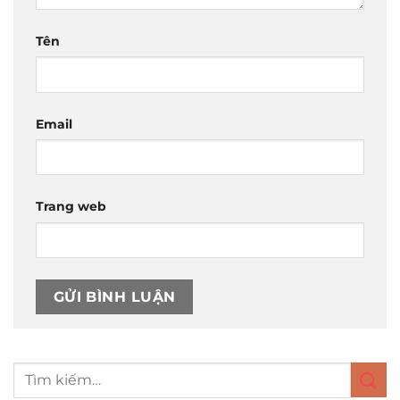
Tên
Email
Trang web