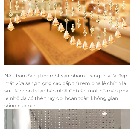
Nếu bạn đang tìm một sản phẩm trang trí vừa đẹp
mắt vừa sang trọng cao cấp thì rèm pha lê chính là
sự lựa chọn hoàn hảo nhất.Chỉ cần một bộ màn pha
lê nhỏ đã có thể thay đổi hoàn toàn không gian
sống của bạn.