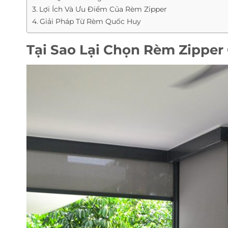
Lợi Ích Và Ưu Điểm Của Rèm Zipper
Giải Pháp Từ Rèm Quốc Huy
Tại Sao Lại Chọn Rèm Zipper