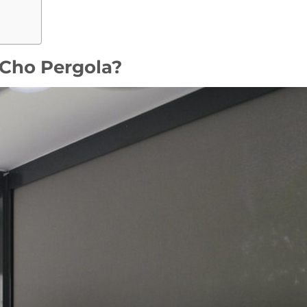
 Cho Pergola?