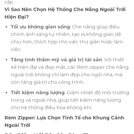
cấp
Vì Sao Nên Chọn Hệ Thống Che Nắng Ngoài Trời
Hiện Đại?
Tối ưu không gian sống
: Che nắng giúp điều
chỉnh ánh sáng tự nhiên, tạo ra không gian dễ
chịu hơn, thích hợp cho việc thư giãn hoặc làm
việc.
Tăng tính thẩm mỹ và giá trị tài sản
: Với thiết
kế hiện đại và đẹp mắt, các Rèm zipper che nắng
ngoài trời không chỉ làm đẹp cho ngôi nhà, mà
còn tăng giá trị cho công trình.
Tiết kiệm năng lượng
: Giảm nhiệt độ môi trường
trong và ngoài nhà, giúp tiết kiệm năng lượng
cho hệ thống điều hòa không khí.
Rèm Zipper: Lựa Chọn Tinh Tế cho Khung Cảnh
Ngoài Trời