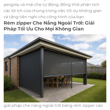
pergola, và mái che tự động, đồng thời phân tích
các lợi ích của chúng trong việc tối ưu không gian
và tăng tiện nghi cho công trình của bạn.
Rèm zipper Che Nắng Ngoài Trời: Giải
Pháp Tối Ưu Cho Mọi Không Gian
giải pháp che nắng ngoài trời bằng rèm zipper cao