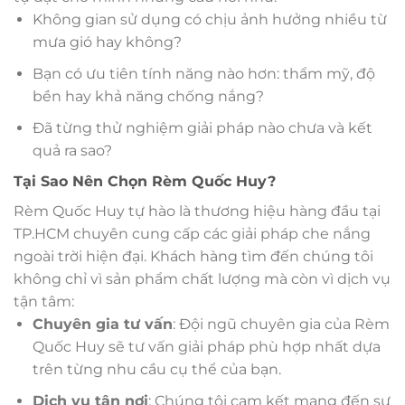
Không gian sử dụng có chịu ảnh hưởng nhiều từ
mưa gió hay không?
Bạn có ưu tiên tính năng nào hơn: thẩm mỹ, độ
bền hay khả năng chống nắng?
Đã từng thử nghiệm giải pháp nào chưa và kết
quả ra sao?
Tại Sao Nên Chọn Rèm Quốc Huy?
Rèm Quốc Huy tự hào là thương hiệu hàng đầu tại
TP.HCM chuyên cung cấp các giải pháp che nắng
ngoài trời hiện đại. Khách hàng tìm đến chúng tôi
không chỉ vì sản phẩm chất lượng mà còn vì dịch vụ
tận tâm:
Chuyên gia tư vấn
: Đội ngũ chuyên gia của Rèm
Quốc Huy sẽ tư vấn giải pháp phù hợp nhất dựa
trên từng nhu cầu cụ thể của bạn.
Dịch vụ tận nơi
: Chúng tôi cam kết mang đến sự