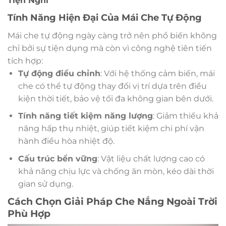
Tiện Nghi
Tính Năng Hiện Đại Của Mái Che Tự Động
Mái che tự động ngày càng trở nên phổ biến không
chỉ bởi sự tiện dụng mà còn vì công nghệ tiên tiến
tích hợp:
Tự động điều chỉnh
: Với hệ thống cảm biến, mái
che có thể tự động thay đổi vị trí dựa trên điều
kiện thời tiết, bảo vệ tối đa không gian bên dưới.
Tính năng tiết kiệm năng lượng
: Giảm thiểu khả
năng hấp thụ nhiệt, giúp tiết kiệm chi phí vận
hành điều hòa nhiệt độ.
Cấu trúc bền vững
: Vật liệu chất lượng cao có
khả năng chịu lực và chống ăn mòn, kéo dài thời
gian sử dụng.
Cách Chọn Giải Pháp Che Nắng Ngoài Trời
Phù Hợp