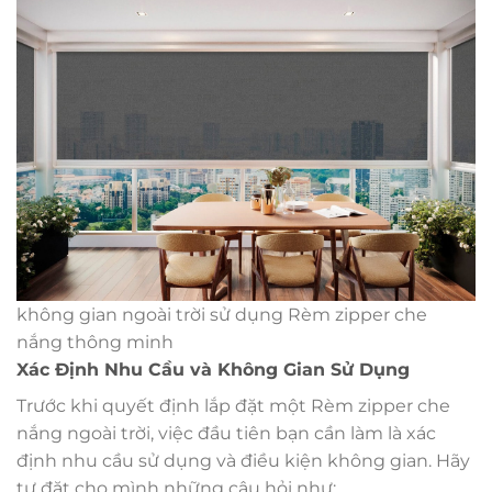
không gian ngoài trời sử dụng Rèm zipper che
nắng thông minh
Xác Định Nhu Cầu và Không Gian Sử Dụng
Trước khi quyết định lắp đặt một Rèm zipper che
nắng ngoài trời, việc đầu tiên bạn cần làm là xác
định nhu cầu sử dụng và điều kiện không gian. Hãy
tự đặt cho mình những câu hỏi như: