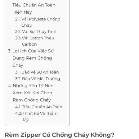
Tiêu Chuẩn An Toàn
Hiện Nay
Vải Polyeste Chống
Cháy
Vải Sợi Thủy Tinh
Vải Cotton Thêu
Carbon
Lợi Ích Của Việc Sử
Dụng Rèm Chống
Cháy
Bảo Vệ Sự An Toàn
Bảo Vệ Môi Trường
Những Yếu Tố Nên
Xem Xét Khi Chọn
Rèm Chống Cháy
Tiêu Chuẩn An Toàn
Thiết Kế Và Thẩm
Mỹ
Rèm Zipper Có Chống Cháy Không?