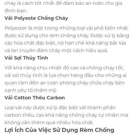
cháy là cách tốt nhất để đảm bảo an toàn cho gia
đình bạn.
Vải Polyeste Chống Cháy
Polyester là một trong những loại vải phổ biến nhất
được sử dụng cho rèm chống cháy. Được xử lý bằng
các hóa chất đặc biệt, nó hạn chế khả năng bắt lửa
và lan truyền đám cháy một cách hiệu quả.
Vải Sợi Thủy Tinh
Với khả năng chịu nhiệt độ cao và chống cháy tốt,
vải sợi thủy tinh là lựa chọn hàng đầu cho những ai
quan tâm đến an toàn phòng cháy chữa cháy bên
cạnh yếu tố thẩm mỹ.
Vải Cotton Thêu Carbon
Loại vải này được xử lý đặc biệt với thành phần
carbon thêu, tạo khả năng chống cháy tự nhiên mà
không cần thêm quá nhiều hóa chất.
Lợi Ích Của Việc Sử Dụng Rèm Chống