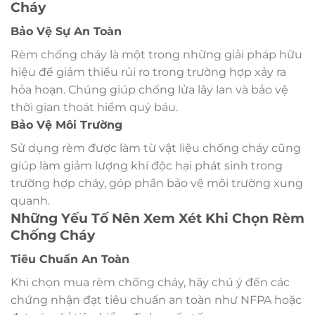
Cháy
Bảo Vệ Sự An Toàn
Rèm chống cháy là một trong những giải pháp hữu
hiệu để giảm thiểu rủi ro trong trường hợp xảy ra
hỏa hoạn. Chúng giúp chống lửa lây lan và bảo vệ
thời gian thoát hiểm quý báu.
Bảo Vệ Môi Trường
Sử dụng rèm được làm từ vật liệu chống cháy cũng
giúp làm giảm lượng khí độc hại phát sinh trong
trường hợp cháy, góp phần bảo vệ môi trường xung
quanh.
Những Yếu Tố Nên Xem Xét Khi Chọn Rèm
Chống Cháy
Tiêu Chuẩn An Toàn
Khi chọn mua rèm chống cháy, hãy chú ý đến các
chứng nhận đạt tiêu chuẩn an toàn như NFPA hoặc