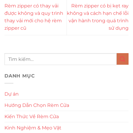
Rèm zipper có thay vải
Rèm zipper có bị kẹt ray
được không và quy trình
không và cách hạn chế lỗi
thay vải mới cho hệ rèm
vận hành trong quá trình
zipper cũ
sử dụng
DANH MỤC
Dự án
Hướng Dẫn Chọn Rèm Cửa
Kiến Thức Về Rèm Cửa
Kinh Nghiệm & Mẹo Vặt