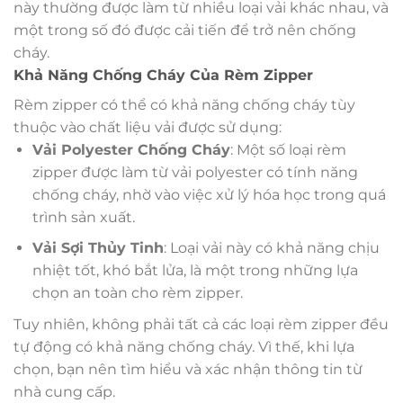
này thường được làm từ nhiều loại vải khác nhau, và
một trong số đó được cải tiến để trở nên chống
cháy.
Khả Năng Chống Cháy Của Rèm Zipper
Rèm zipper có thể có khả năng chống cháy tùy
thuộc vào chất liệu vải được sử dụng:
Vải Polyester Chống Cháy
: Một số loại rèm
zipper được làm từ vải polyester có tính năng
chống cháy, nhờ vào việc xử lý hóa học trong quá
trình sản xuất.
Vải Sợi Thủy Tinh
: Loại vải này có khả năng chịu
nhiệt tốt, khó bắt lửa, là một trong những lựa
chọn an toàn cho rèm zipper.
Tuy nhiên, không phải tất cả các loại rèm zipper đều
tự động có khả năng chống cháy. Vì thế, khi lựa
chọn, bạn nên tìm hiểu và xác nhận thông tin từ
nhà cung cấp.