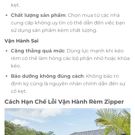
kẹt.
Chất lượng sản phẩm
: Chọn mua từ các nhà
cung cấp không uy tín có thể dẫn đến việc bạn
sử dụng sản phẩm kém chất lượng.
Vận Hành Sai
Căng thẳng quá mức
: Dùng lực mạnh khi kéo
rèm có thể làm hỏng các bộ phận nhỏ hoặc khóa
kéo.
Bảo dưỡng không đúng cách
: Không bảo trì
định kỳ cũng là nguyên nhân chính dẫn đến sự
cố kẹt.
Cách Hạn Chế Lỗi Vận Hành Rèm Zipper