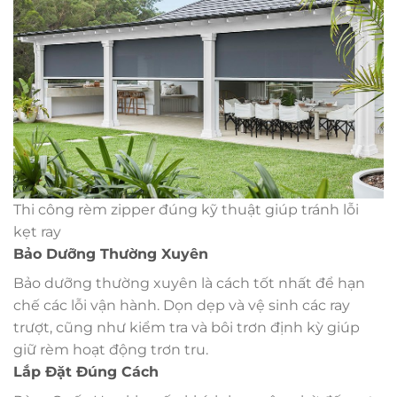
Thi công rèm zipper đúng kỹ thuật giúp tránh lỗi
kẹt ray
Bảo Dưỡng Thường Xuyên
Bảo dưỡng thường xuyên là cách tốt nhất để hạn
chế các lỗi vận hành. Dọn dẹp và vệ sinh các ray
trượt, cũng như kiểm tra và bôi trơn định kỳ giúp
giữ rèm hoạt động trơn tru.
Lắp Đặt Đúng Cách