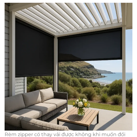
Rèm zipper có thay vải được không khi muốn đổi