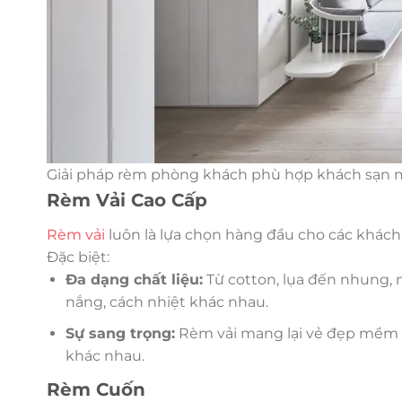
Giải pháp rèm phòng khách phù hợp khách sạn 
Rèm Vải Cao Cấp
Rèm vải
luôn là lựa chọn hàng đầu cho các khách 
Đặc biệt:
Đa dạng chất liệu:
Từ cotton, lụa đến nhung, 
nắng, cách nhiệt khác nhau.
Sự sang trọng:
Rèm vải mang lại vẻ đẹp mềm m
khác nhau.
Rèm Cuốn