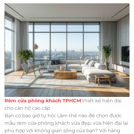
Rèm cửa phòng khách TPHCM
thiết kế hiện đại
cho căn hộ cao cấp
Bạn có bao giờ tự hỏi: Làm thế nào để chọn được
mẫu rèm cửa phòng khách vừa đẹp, vừa hiện đại lại
phù hợp với không gian sống của bạn? Với hàng