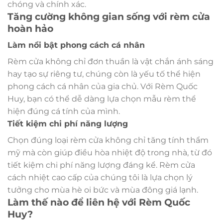
chóng và chính xác.
Tăng cường không gian sống với rèm cửa
hoàn hảo
Làm nổi bật phong cách cá nhân
Rèm cửa không chỉ đơn thuần là vật chắn ánh sáng
hay tạo sự riêng tư, chúng còn là yếu tố thể hiện
phong cách cá nhân của gia chủ. Với Rèm Quốc
Huy, bạn có thể dễ dàng lựa chọn mẫu rèm thể
hiện đúng cá tính của mình.
Tiết kiệm chi phí năng lượng
Chọn đúng loại rèm cửa không chỉ tăng tính thẩm
mỹ mà còn giúp điều hòa nhiệt độ trong nhà, từ đó
tiết kiệm chi phí năng lượng đáng kể. Rèm cửa
cách nhiệt cao cấp của chúng tôi là lựa chọn lý
tưởng cho mùa hè oi bức và mùa đông giá lạnh.
Làm thế nào để liên hệ với Rèm Quốc
Huy?