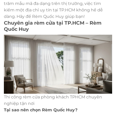
trăm mẫu mã đa dạng trên thị trường, việc tìm
kiếm một địa chỉ uy tín tại TP.HCM không hề dễ
dàng. Hãy để Rèm Quốc Huy giúp bạn!
Chuyên gia rèm cửa tại TP.HCM – Rèm
Quốc Huy
Thi công rèm cửa phòng khách TPHCM chuyên
nghiệp tận nơi
Tại sao nên chọn Rèm Quốc Huy?