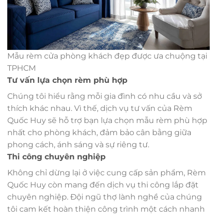
Mẫu rèm cửa phòng khách đẹp được ưa chuộng tại
TPHCM
Tư vấn lựa chọn rèm phù hợp
Chúng tôi hiểu rằng mỗi gia đình có nhu cầu và sở
thích khác nhau. Vì thế, dịch vụ tư vấn của Rèm
Quốc Huy sẽ hỗ trợ bạn lựa chọn mẫu rèm phù hợp
nhất cho phòng khách, đảm bảo cân bằng giữa
phong cách, ánh sáng và sự riêng tư.
Thi công chuyên nghiệp
Không chỉ dừng lại ở việc cung cấp sản phẩm, Rèm
Quốc Huy còn mang đến dịch vụ thi công lắp đặt
chuyên nghiệp. Đội ngũ thợ lành nghề của chúng
tôi cam kết hoàn thiện công trình một cách nhanh