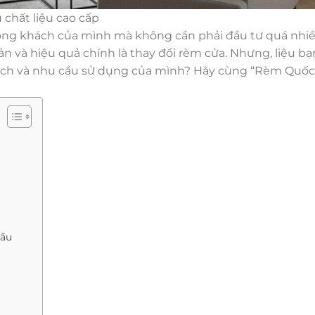
chất liệu cao cấp
ng khách của mình mà không cần phải đầu tư quá nhi
n và hiệu quả chính là thay đổi rèm cửa. Nhưng, liệu bạ
sách và nhu cầu sử dụng của mình? Hãy cùng “Rèm Quốc
Cầu