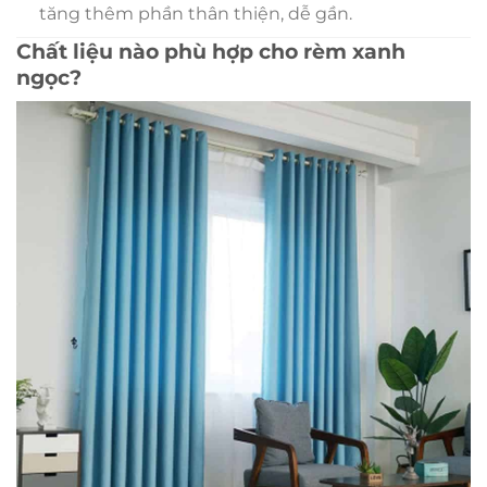
tăng thêm phần thân thiện, dễ gần.
Chất liệu nào phù hợp cho rèm xanh
ngọc?