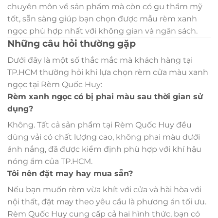
chuyên môn về sản phẩm mà còn có gu thẩm mỹ
tốt, sẵn sàng giúp bạn chọn được mẫu rèm xanh
ngọc phù hợp nhất với không gian và ngân sách.
Những câu hỏi thường gặp
Dưới đây là một số thắc mắc mà khách hàng tại
TP.HCM thường hỏi khi lựa chọn rèm cửa màu xanh
ngọc tại Rèm Quốc Huy:
Rèm xanh ngọc có bị phai màu sau thời gian sử
dụng?
Không. Tất cả sản phẩm tại Rèm Quốc Huy đều
dùng vải có chất lượng cao, không phai màu dưới
ánh nắng, đã được kiểm định phù hợp với khí hậu
nóng ẩm của TP.HCM.
Tôi nên đặt may hay mua sẵn?
Nếu bạn muốn rèm vừa khít với cửa và hài hòa với
nội thất, đặt may theo yêu cầu là phương án tối ưu.
Rèm Quốc Huy cung cấp cả hai hình thức, bạn có