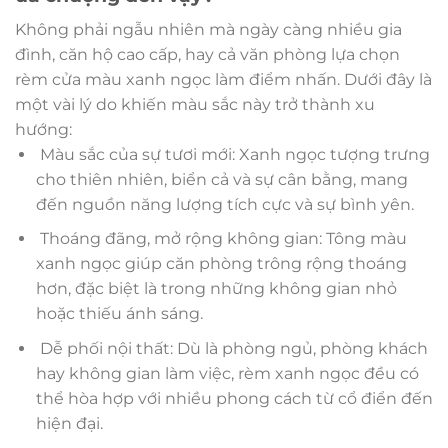
Không phải ngẫu nhiên mà ngày càng nhiều gia
đình, căn hộ cao cấp, hay cả văn phòng lựa chọn
rèm cửa màu xanh ngọc làm điểm nhấn. Dưới đây là
một vài lý do khiến màu sắc này trở thành xu
hướng:
Màu sắc của sự tươi mới: Xanh ngọc tượng trưng
cho thiên nhiên, biển cả và sự cân bằng, mang
đến nguồn năng lượng tích cực và sự bình yên.
Thoáng đãng, mở rộng không gian: Tông màu
xanh ngọc giúp căn phòng trông rộng thoáng
hơn, đặc biệt là trong những không gian nhỏ
hoặc thiếu ánh sáng.
Dễ phối nội thất: Dù là phòng ngủ, phòng khách
hay không gian làm việc, rèm xanh ngọc đều có
thể hòa hợp với nhiều phong cách từ cổ điển đến
hiện đại.