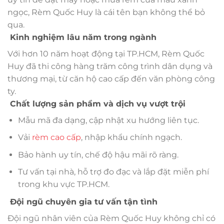
ngọc, Rèm Quốc Huy là cái tên bạn không thể bỏ
qua.
Kinh nghiệm lâu năm trong ngành
Với hơn 10 năm hoạt động tại TP.HCM, Rèm Quốc
Huy đã thi công hàng trăm công trình dân dụng và
thương mại, từ căn hộ cao cấp đến văn phòng công
ty.
Chất lượng sản phẩm và dịch vụ vượt trội
Mẫu mã đa dạng, cập nhật xu hướng liên tục.
Vải
rèm cao cấp
, nhập khẩu chính ngạch.
Bảo hành uy tín, chế độ hậu mãi rõ ràng.
Tư vấn tại nhà, hỗ trợ đo đạc và lắp đặt miễn phí
trong khu vực TP.HCM.
Đội ngũ chuyên gia tư vấn tận tình
Đội ngũ nhân viên của Rèm Quốc Huy không chỉ có