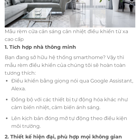
Mẫu rèm cửa cản sáng cản nhiệt điều khiển từ xa
cao cấp
1. Tích hợp nhà thông minh
Bạn đang sở hữu hệ thống smarthome? Vậy thì
mẫu rèm điều khiển của chúng tôi sẽ hoàn toàn
tương thích:
Điều khiển bằng giọng nói qua Google Assistant,
Alexa.
Đồng bộ với các thiết bị tự động hóa khác như
cảm biến nhiệt, cảm biến ánh sáng.
Lên kịch bản đóng mở tự động theo điều kiện
môi trường.
2. Thiết kế hiện đại, phù hợp mọi không gian