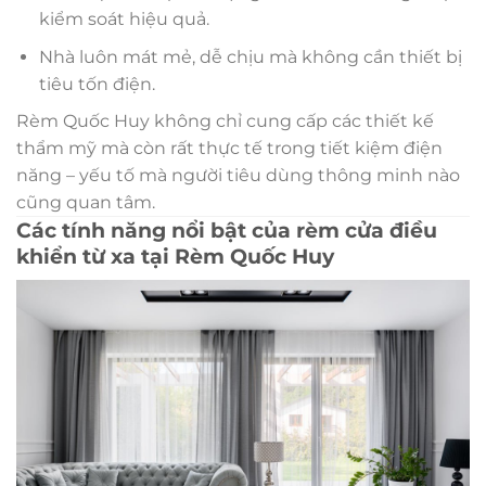
kiểm soát hiệu quả.
Nhà luôn mát mẻ, dễ chịu mà không cần thiết bị
tiêu tốn điện.
Rèm Quốc Huy không chỉ cung cấp các thiết kế
thẩm mỹ mà còn rất thực tế trong tiết kiệm điện
năng – yếu tố mà người tiêu dùng thông minh nào
cũng quan tâm.
Các tính năng nổi bật của rèm cửa điều
khiển từ xa tại Rèm Quốc Huy