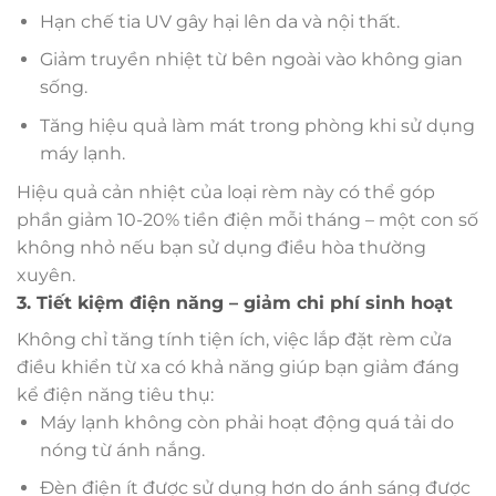
Hạn chế tia UV gây hại lên da và nội thất.
Giảm truyền nhiệt từ bên ngoài vào không gian
sống.
Tăng hiệu quả làm mát trong phòng khi sử dụng
máy lạnh.
Hiệu quả cản nhiệt của loại rèm này có thể góp
phần giảm 10-20% tiền điện mỗi tháng – một con số
không nhỏ nếu bạn sử dụng điều hòa thường
xuyên.
3. Tiết kiệm điện năng – giảm chi phí sinh hoạt
Không chỉ tăng tính tiện ích, việc lắp đặt rèm cửa
điều khiển từ xa có khả năng giúp bạn giảm đáng
kể điện năng tiêu thụ:
Máy lạnh không còn phải hoạt động quá tải do
nóng từ ánh nắng.
Đèn điện ít được sử dụng hơn do ánh sáng được