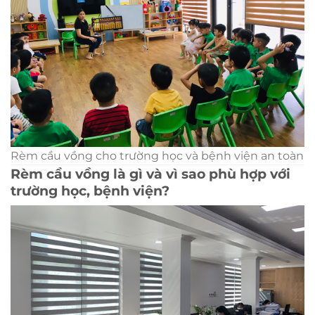
Rèm cầu vồng cho trường học và bệnh viện an toàn
Rèm cầu vồng là gì và vì sao phù hợp với
trường học, bệnh viện?