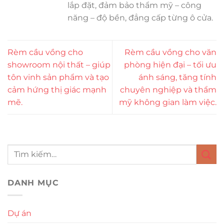
lắp đặt, đảm bảo thẩm mỹ – công
năng – độ bền, đẳng cấp từng ô cửa.
Rèm cầu vồng cho
Rèm cầu vồng cho văn
showroom nội thất – giúp
phòng hiện đại – tối ưu
tôn vinh sản phẩm và tạo
ánh sáng, tăng tính
cảm hứng thị giác mạnh
chuyên nghiệp và thẩm
mẽ.
mỹ không gian làm việc.
DANH MỤC
Dự án