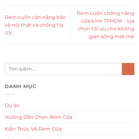
Rèm cuộn chống nắng
Rèm cuốn cản nắng bảo
cửa kính TPHCM – lựa
vệ nội thất và chống tia
chọn tối ưu cho không
UV
gian sống mát mẻ
DANH MỤC
Dự án
Hướng Dẫn Chọn Rèm Cửa
Kiến Thức Về Rèm Cửa