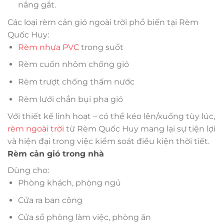
nắng gắt.
Các loại rèm cản gió ngoài trời phổ biến tại Rèm
Quốc Huy:
Rèm nhựa PVC
trong suốt
Rèm cuốn nhôm chống gió
Rèm trượt chống thấm nước
Rèm lưới chắn bụi pha gió
Với thiết kế linh hoạt – có thể kéo lên/xuống tùy lúc,
rèm ngoài trời
từ Rèm Quốc Huy mang lại sự tiện lợi
và hiện đại trong việc kiểm soát điều kiện thời tiết.
Rèm cản gió trong nhà
Dùng cho:
Phòng khách, phòng ngủ
Cửa ra ban công
Cửa sổ phòng làm việc, phòng ăn