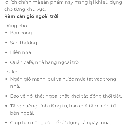
lợi ích chính mà sản phẩm này mang lại khi sử dụng
cho từng khu vực.
Rèm cản gió ngoài trời
Dùng cho:
Ban công
Sân thượng
Hiên nhà
Quán café, nhà hàng ngoài trời
Lợi ích:
Ngăn gió mạnh, bụi và nước mưa tạt vào trong
nhà.
Bảo vệ nội thất ngoại thất khỏi tác động thời tiết.
Tăng cường tính riêng tư, hạn chế tầm nhìn từ
bên ngoài.
Giúp ban công có thể sử dụng cả ngày mưa,