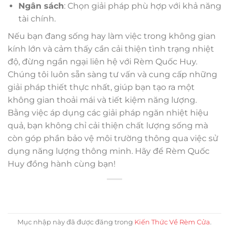
Ngân sách
: Chọn giải pháp phù hợp với khả năng
tài chính.
Nếu bạn đang sống hay làm việc trong không gian
kính lớn và cảm thấy cần cải thiện tình trạng nhiệt
độ, đừng ngần ngại liên hệ với Rèm Quốc Huy.
Chúng tôi luôn sẵn sàng tư vấn và cung cấp những
giải pháp thiết thực nhất, giúp bạn tạo ra một
không gian thoải mái và tiết kiệm năng lượng.
Bằng việc áp dụng các giải pháp ngăn nhiệt hiệu
quả, bạn không chỉ cải thiện chất lượng sống mà
còn góp phần bảo vệ môi trường thông qua việc sử
dụng năng lượng thông minh. Hãy để Rèm Quốc
Huy đồng hành cùng bạn!
Mục nhập này đã được đăng trong
Kiến Thức Về Rèm Cửa
.