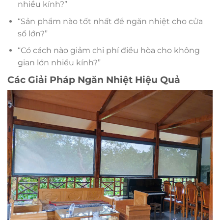
nhiều kính?”
“Sản phẩm nào tốt nhất để ngăn nhiệt cho cửa
sổ lớn?”
“Có cách nào giảm chi phí điều hòa cho không
gian lớn nhiều kính?”
Các Giải Pháp Ngăn Nhiệt Hiệu Quả