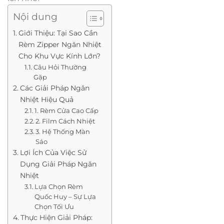
Nội dung
Giới Thiệu: Tại Sao Cần
Rèm Zipper Ngăn Nhiệt
Cho Khu Vực Kính Lớn?
Câu Hỏi Thường
Gặp
Các Giải Pháp Ngăn
Nhiệt Hiệu Quả
1. Rèm Cửa Cao Cấp
2. Film Cách Nhiệt
3. Hệ Thống Màn
Sáo
Lợi Ích Của Việc Sử
Dụng Giải Pháp Ngăn
Nhiệt
Lựa Chọn Rèm
Quốc Huy – Sự Lựa
Chọn Tối Ưu
Thực Hiện Giải Pháp: