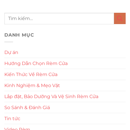
DANH MỤC
Dự án
Hướng Dẫn Chọn Rèm Cửa
Kiến Thức Về Rèm Cửa
Kinh Nghiệm & Mẹo Vặt
Lắp đặt, Bảo Dưỡng Và Vệ Sinh Rèm Cửa
So Sánh & Đánh Giá
Tin tức
Video Rèm