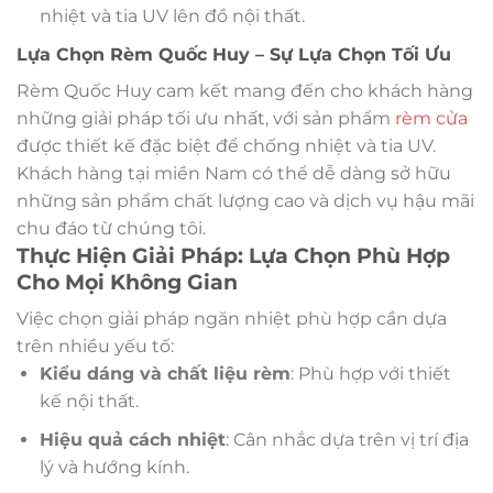
nhiệt và tia UV lên đồ nội thất.
Lựa Chọn Rèm Quốc Huy – Sự Lựa Chọn Tối Ưu
Rèm Quốc Huy cam kết mang đến cho khách hàng
những giải pháp tối ưu nhất, với sản phẩm
rèm cửa
được thiết kế đặc biệt để chống nhiệt và tia UV.
Khách hàng tại miền Nam có thể dễ dàng sở hữu
những sản phẩm chất lượng cao và dịch vụ hậu mãi
chu đáo từ chúng tôi.
Thực Hiện Giải Pháp: Lựa Chọn Phù Hợp
Cho Mọi Không Gian
Việc chọn giải pháp ngăn nhiệt phù hợp cần dựa
trên nhiều yếu tố:
Kiểu dáng và chất liệu rèm
: Phù hợp với thiết
kế nội thất.
Hiệu quả cách nhiệt
: Cân nhắc dựa trên vị trí địa
lý và hướng kính.