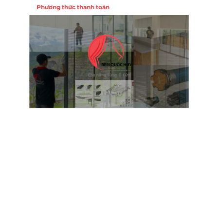
Phương thức thanh toán