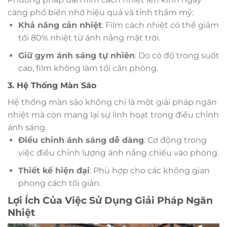
càng phổ biến nhờ hiệu quả và tính thẩm mỹ:
Khả năng cản nhiệt
: Film cách nhiệt có thể giảm
tới 80% nhiệt từ ánh nắng mặt trời.
Giữ gym ánh sáng tự nhiên
: Do có độ trong suốt
cao, film không làm tối căn phòng.
3. Hệ Thống Màn Sáo
Hệ thống màn sáo không chỉ là một giải pháp ngăn
nhiệt mà còn mang lại sự linh hoạt trong điều chỉnh
ánh sáng.
Điều chỉnh ánh sáng dễ dàng
: Cơ động trong
việc điều chỉnh lượng ánh nắng chiếu vào phòng.
Thiết kế hiện đại
: Phù hợp cho các không gian
phong cách tối giản.
Lợi Ích Của Việc Sử Dụng Giải Pháp Ngăn
Nhiệt