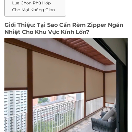
Lựa Chọn Phù Hợp
Cho Mọi Không Gian
Giới Thiệu: Tại Sao Cần Rèm Zipper Ngăn
Nhiệt Cho Khu Vực Kính Lớn?