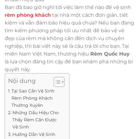
Bạn đã bao giờ nghĩ tới việc làm thế nào để vệ sinh
rèm phòng khách
tại nhà một cách đơn giản, tiết
kiệm và vẫn đảm bảo hiệu quả chưa? Nếu bạn đang
tìm kiếm phương pháp tối ưu nhất để bảo vệ vẻ
đẹp của rèm mà không cần đến dịch vụ chuyên
nghiệp, thì bài viết này sẽ là câu trả lời cho bạn. Tại
miền Nam Việt Nam, thương hiệu
Rèm Quốc Huy
là lựa chọn đáng tin cậy để bạn khám phá những bí
quyết này.
Nội dung
Tại Sao Cần Vệ Sinh
Rèm Phòng Khách
Thường Xuyên
Những Dấu Hiệu Cho
Thấy Rèm Cần Được
Vệ Sinh
Hướng Dẫn Vệ Sinh