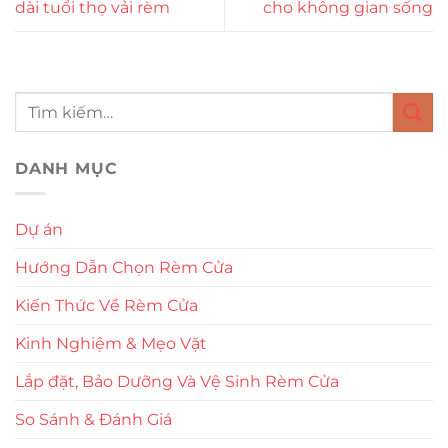
dài tuổi thọ vải rèm
cho không gian sống
DANH MỤC
Dự án
Hướng Dẫn Chọn Rèm Cửa
Kiến Thức Về Rèm Cửa
Kinh Nghiệm & Mẹo Vặt
Lắp đặt, Bảo Dưỡng Và Vệ Sinh Rèm Cửa
So Sánh & Đánh Giá