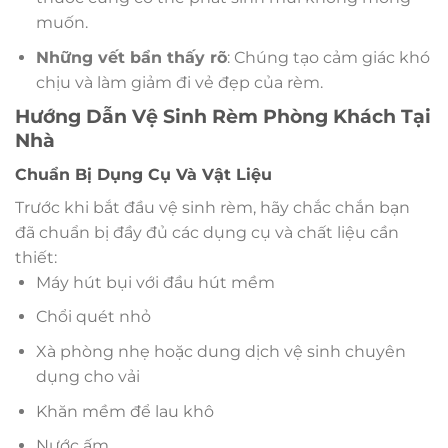
muốn.
Những vết bẩn thấy rõ
: Chúng tạo cảm giác khó
chịu và làm giảm đi vẻ đẹp của rèm.
Hướng Dẫn Vệ Sinh Rèm Phòng Khách Tại
Nhà
Chuẩn Bị Dụng Cụ Và Vật Liệu
Trước khi bắt đầu vệ sinh rèm, hãy chắc chắn bạn
đã chuẩn bị đầy đủ các dụng cụ và chất liệu cần
thiết:
Máy hút bụi với đầu hút mềm
Chổi quét nhỏ
Xà phòng nhẹ hoặc dung dịch vệ sinh chuyên
dụng cho vải
Khăn mềm để lau khô
Nước ấm