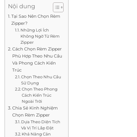
Nội dung
Tại Sao Nên Chọn Rèm
Zipper?
Những Lợi Ích
Không Ngờ Từ Rèm
Zipper
Cách Chọn Rèm Zipper
Phù Hợp Theo Nhu Cầu
Và Phong Cách Kiến
Trúc
Chọn Theo Nhu Cầu
Sử Dụng
Chọn Theo Phong
Cách Kiến Trúc
Ngoài Trời
Chia Sẻ Kinh Nghiệm
Chọn Rèm Zipper
Dựa Theo Diện Tích
Và Vị Trí Lắp Đặt
Khả Năng Cản