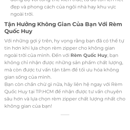
đẹp và phong cách của ngôi nhà hay khu vực
ngoài trời.
Tận Hưởng Không Gian Của Bạn Với Rèm
Quốc Huy
Với những gợi ý trên, hy vọng rằng bạn đã có thể tự
tin hơn khi lựa chọn rèm zipper cho không gian
ngoài trời của mình. Đến với
Rèm Quốc Huy
, bạn
không chỉ nhận được những sản phẩm chất lượng,
mà còn được tư vấn tận tâm để tối ưu hóa không
gian sống của mình.
Bạn còn chần chừ gì nữa, hãy liên hệ ngay với Rèm
Quốc Huy tại TP.HCM để nhận được tư vấn chuyên
sâu hơn và lựa chọn rèm zipper chất lượng nhất cho
không gian của bạn!