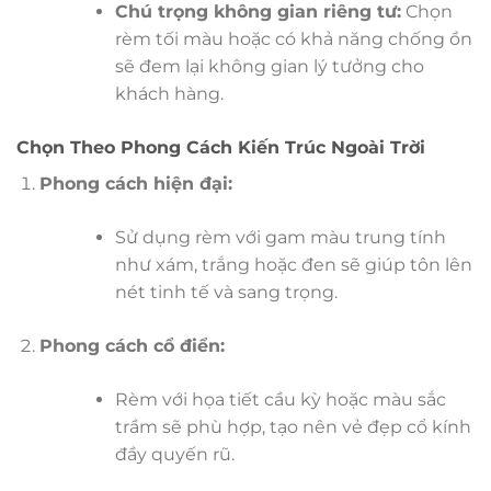
Chú trọng không gian riêng tư:
Chọn
rèm tối màu hoặc có khả năng chống ồn
sẽ đem lại không gian lý tưởng cho
khách hàng.
Chọn Theo Phong Cách Kiến Trúc Ngoài Trời
Phong cách hiện đại:
Sử dụng rèm với gam màu trung tính
như xám, trắng hoặc đen sẽ giúp tôn lên
nét tinh tế và sang trọng.
Phong cách cổ điển:
Rèm với họa tiết cầu kỳ hoặc màu sắc
trầm sẽ phù hợp, tạo nên vẻ đẹp cổ kính
đầy quyến rũ.