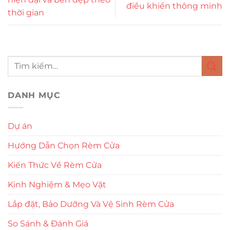
điều khiển thông minh
thời gian
DANH MỤC
Dự án
Hướng Dẫn Chọn Rèm Cửa
Kiến Thức Về Rèm Cửa
Kinh Nghiệm & Mẹo Vặt
Lắp đặt, Bảo Dưỡng Và Vệ Sinh Rèm Cửa
So Sánh & Đánh Giá