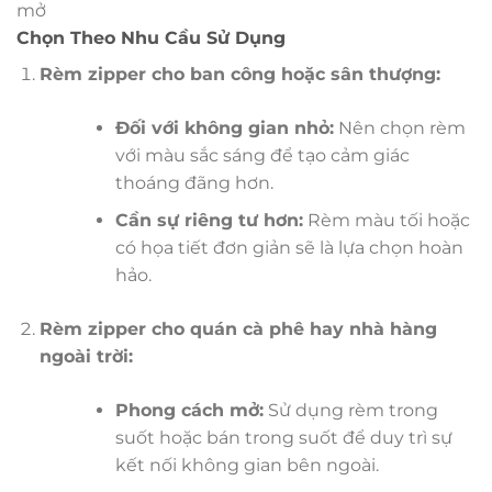
mở
Chọn Theo Nhu Cầu Sử Dụng
Rèm zipper cho ban công hoặc sân thượng:
Đối với không gian nhỏ:
Nên chọn rèm
với màu sắc sáng để tạo cảm giác
thoáng đãng hơn.
Cần sự riêng tư hơn:
Rèm màu tối hoặc
có họa tiết đơn giản sẽ là lựa chọn hoàn
hảo.
Rèm zipper cho quán cà phê hay nhà hàng
ngoài trời:
Phong cách mở:
Sử dụng rèm trong
suốt hoặc bán trong suốt để duy trì sự
kết nối không gian bên ngoài.