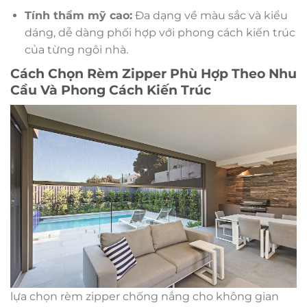
Tính thẩm mỹ cao:
Đa dạng về màu sắc và kiểu
dáng, dễ dàng phối hợp với phong cách kiến trúc
của từng ngôi nhà.
Cách Chọn Rèm Zipper Phù Hợp Theo Nhu
Cầu Và Phong Cách Kiến Trúc
lựa chọn rèm zipper chống nắng cho không gian