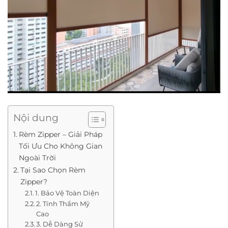
Nội dung
Rèm Zipper – Giải Pháp
Tối Ưu Cho Không Gian
Ngoài Trời
Tại Sao Chọn Rèm
Zipper?
1. Bảo Vệ Toàn Diện
2. Tính Thẩm Mỹ
Cao
3. Dễ Dàng Sử