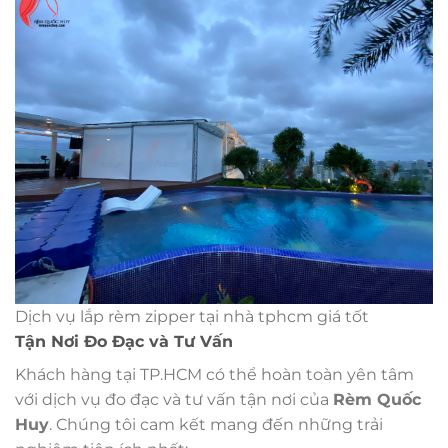
Dịch vụ lắp rèm zipper tại nhà tphcm giá tốt
Tận Nơi Đo Đạc và Tư Vấn
Khách hàng tại TP.HCM có thể hoàn toàn yên tâm
với dịch vụ đo đạc và tư vấn tận nơi của
Rèm Quốc
Huy
. Chúng tôi cam kết mang đến những trải