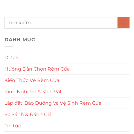
DANH MỤC
Dự án
Hướng Dẫn Chọn Rèm Cửa
Kiến Thức Về Rèm Cửa
Kinh Nghiệm & Mẹo Vặt
Lắp đặt, Bảo Dưỡng Và Vệ Sinh Rèm Cửa
So Sánh & Đánh Giá
Tin tức