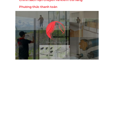
Phương thức thanh toán