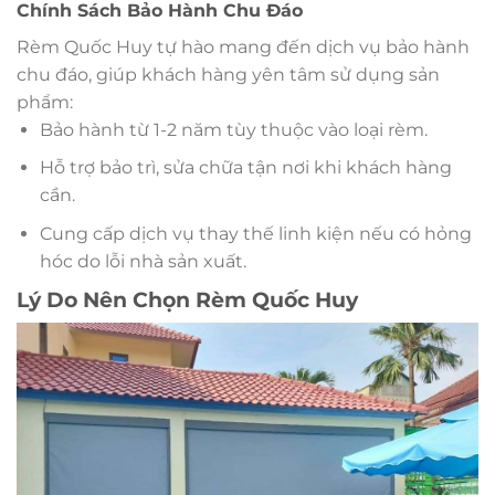
Chính Sách Bảo Hành Chu Đáo
Rèm Quốc Huy tự hào mang đến dịch vụ bảo hành
chu đáo, giúp khách hàng yên tâm sử dụng sản
phẩm:
Bảo hành từ 1-2 năm tùy thuộc vào loại rèm.
Hỗ trợ bảo trì, sửa chữa tận nơi khi khách hàng
cần.
Cung cấp dịch vụ thay thế linh kiện nếu có hỏng
hóc do lỗi nhà sản xuất.
Lý Do Nên Chọn Rèm Quốc Huy