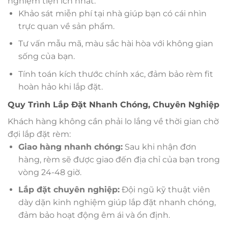
nghiệm tiện ích nhất:
Khảo sát miễn phí tại nhà giúp bạn có cái nhìn
trực quan về sản phẩm.
Tư vấn mẫu mã, màu sắc hài hòa với không gian
sống của bạn.
Tính toán kích thước chính xác, đảm bảo rèm fit
hoàn hảo khi lắp đặt.
Quy Trình Lắp Đặt Nhanh Chóng, Chuyên Nghiệp
Khách hàng không cần phải lo lắng về thời gian chờ
đợi lắp đặt rèm:
Giao hàng nhanh chóng:
Sau khi nhận đơn
hàng, rèm sẽ được giao đến địa chỉ của bạn trong
vòng 24-48 giờ.
Lắp đặt chuyên nghiệp:
Đội ngũ kỹ thuật viên
dày dặn kinh nghiệm giúp lắp đặt nhanh chóng,
đảm bảo hoạt động êm ái và ổn định.