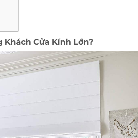
 Khách Cửa Kính Lớn?