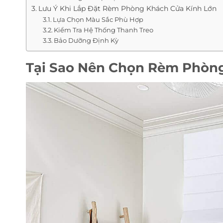
Lưu Ý Khi Lắp Đặt Rèm Phòng Khách Cửa Kính Lớn
Lựa Chọn Màu Sắc Phù Hợp
Kiểm Tra Hệ Thống Thanh Treo
Bảo Dưỡng Định Kỳ
Tại Sao Nên Chọn Rèm Phòng