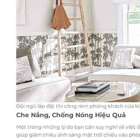
Đội ngũ lắp đặt thi công rèm phòng khách cửa k
Che Nắng, Chống Nóng Hiệu Quả
Một trong những lý do bạn cần suy nghĩ về việc 
giúp giảm thiểu ánh sáng mặt trời chiếu vào phòn